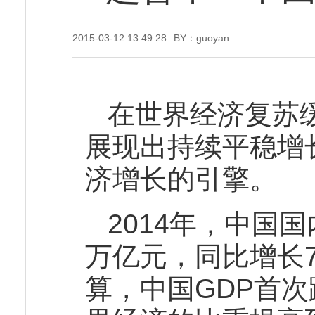
2015-03-12 13:49:28
BY：guoyan
在世界经济复苏
展现出持续平稳增
济增长的引擎。
2014年，中国国
万亿元，同比增长7
算，中国GDP首次