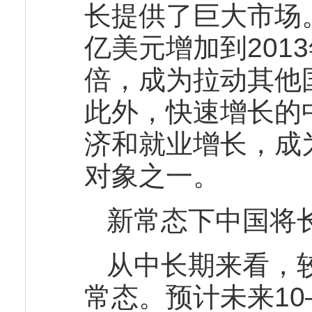
长提供了巨大市场。
亿美元增加到2013
倍，成为拉动其他
此外，快速增长的
济和就业增长，成
对象之一。
新常态下中国将
从中长期来看，
常态。预计未来10