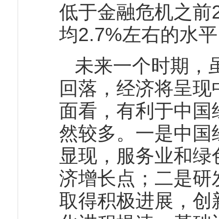
低于金融危机之前
均2.7%左右的水
未来一个时期，
回落，经济将呈现
面看，有利于中国
然较多。一是中国
显现，服务业和绿
济增长点；二是研
取得积极进展，创