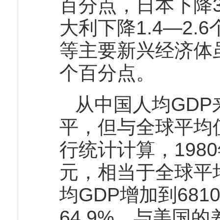
百分点，日本下降3
大利下降1.4—2
等主要新兴经济体
个百分点。
从中国人均GD
平，但与全球平均
行统计计算，1980
元，相当于全球平均
均GDP增加到68
64.9%，与美国的