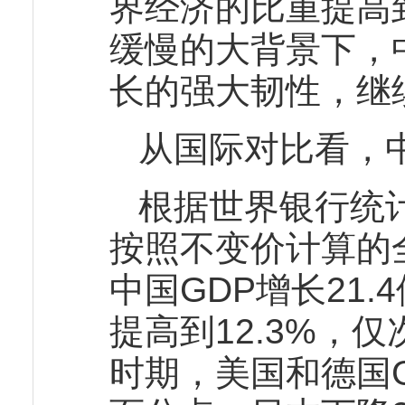
界经济的比重提高
缓慢的大背景下，
长的强大韧性，继
从国际对比看，
根据世界银行统计，
按照不变价计算的全
中国GDP增长21.
提高到12.3%，
时期，美国和德国G