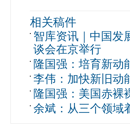
相关稿件
智库资讯｜中国发
谈会在京举行
隆国强：培育新动
李伟：加快新旧动
隆国强：美国赤裸
余斌：从三个领域