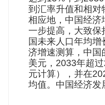
到汇率升值和相对
相应地，中国经济
一步提高，大致保
国未来人口年均增长
济增速测算，中国的
美元，2033年超
元计算），并在20
均值。中国经济发