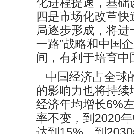
化进程提速，基础
四是市场化改革快
局逐步形成，将进
一路”战略和中国企
间，有利于培育中
中国经济占全球
的影响力也将持续增
经济年均增长6%
率不变，到2020
达到15%，到20