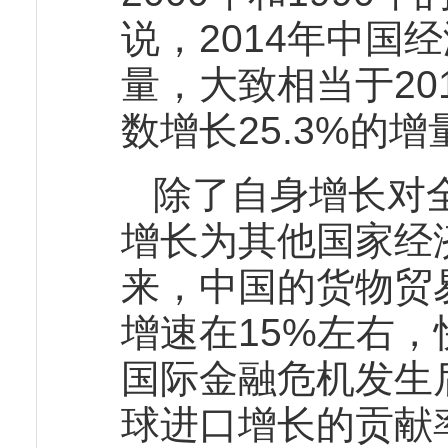
说，2014年中国经
量，大致相当于201
数增长25.3%的增
除了自身增长对
增长为其他国家经
来，中国的货物贸
增速在15%左右
国际金融危机发生
球进口增长的贡献