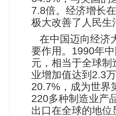
7.8倍。经济增长
极大改善了人民生
在中国迈向经济
要作用。1990年
元，相当于全球制造
业增加值达到2.3
20.7%，成为世
220多种制造业
出口在全球的地位