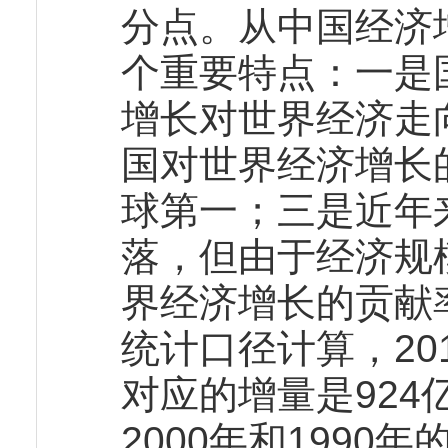
分点。从中国经济
个重要特点：一是
增长对世界经济走
国对世界经济增长
球第一；三是近年
落，但由于经济规
界经济增长的贡献
统计口径计算，20
对应的增量是924
2000年和1990年