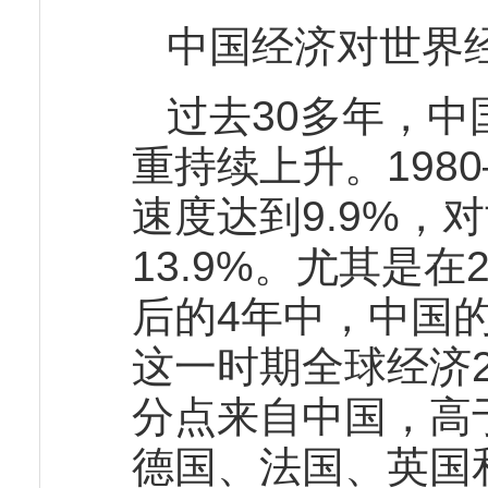
中国经济对世界
过去30多年，
重持续上升。1980
速度达到9.9%，
13.9%。尤其是在
后的4年中，中国的
这一时期全球经济2
分点来自中国，高于
德国、法国、英国和