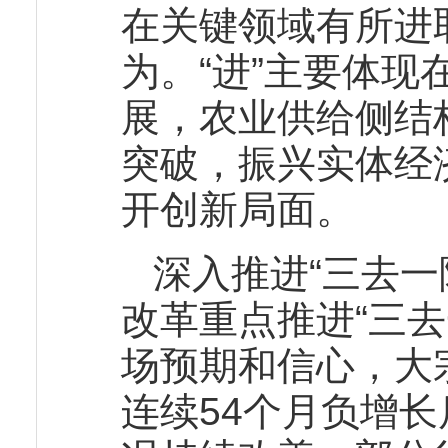
在关键领域有所进
为。“进”主要体现
展，农业供给侧结
突破，振兴实体经
开创新局面。
深入推进“三去一
改革重点推进“三
场预期和信心，大
连续54个月负增