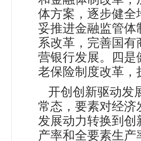
体方案，逐步健全
妥推进金融监管体
系改革，完善国有
营银行发展。四是
老保险制度改革，
开创创新驱动发
常态，要素对经济
发展动力转换到创
产率和全要素生产