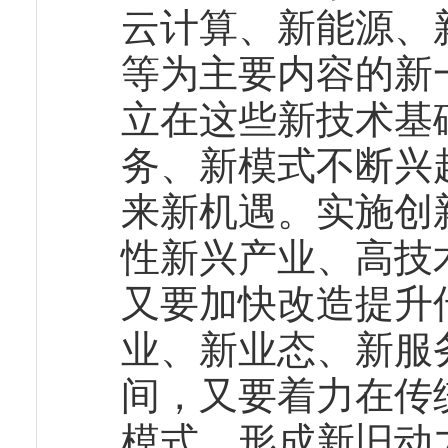
云计算、新能源、
等为主要内容的新
立在这些新技术基
务、新模式不断兴
来新机遇。实施创
性新兴产业、高技
又要加快改造提升
业、新业态、新服
间，又要着力在传
模式，形成新旧动