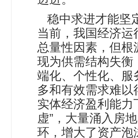
稳中求进才能坚
当前，我国经济运
总量性因素，但根
现为供需结构失衡
端化、个性化、服
多和有效需求难以
实体经济盈利能力
虚”，大量涌入房
环，增大了资产泡