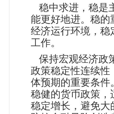
稳中求进，稳是
能更好地进。稳的
经济运行环境，稳
工作。
保持宏观经济政
政策稳定性连续性
体预期的重要条件
稳健的货币政策，
稳定增长，避免大