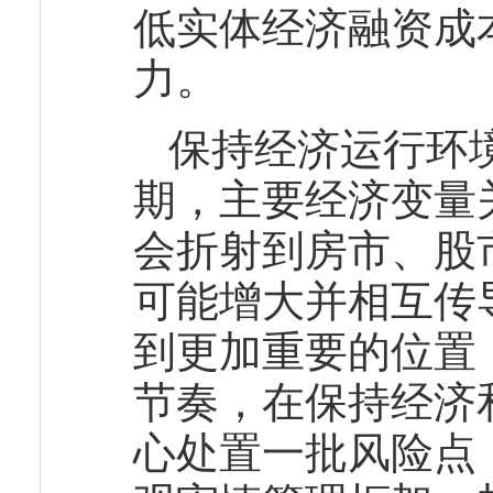
低实体经济融资成
力。
保持经济运行环
期，主要经济变量
会折射到房市、股
可能增大并相互传
到更加重要的位置
节奏，在保持经济
心处置一批风险点