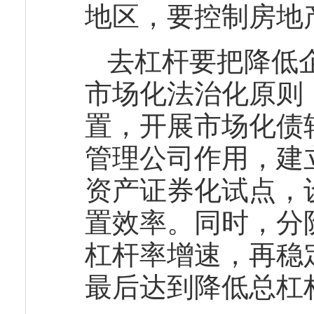
地区，要控制房地
去杠杆要把降低
市场化法治化原则
置，开展市场化债
管理公司作用，建
资产证券化试点，
置效率。同时，分
杠杆率增速，再稳
最后达到降低总杠