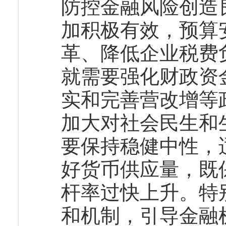
防控金融风险创造
加积极有效，预算
革、降低企业税费
就需要强化财政资
实和完善营改增等
加大对社会民生和
要保持稳健中性，
好货币供应量，既
杆率过快上升。特
和机制，引导金融