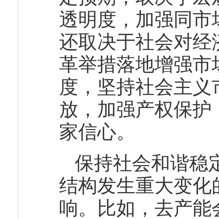
透明度，加强同市
还取决于社会对经
革举措落地增强市
度，坚持社会主义
放，加强产权保护
家信心。
保持社会和谐稳
结构发生重大变化
响。比如，去产能