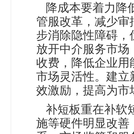
降成本要着力降
管服改革，减少审
步消除隐性障碍，
放开中介服务市场
收费，降低企业用
市场灵活性。建立
效激励，提高为市
补短板重在补软
施等硬件明显改善