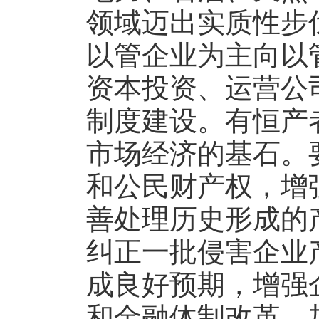
领域迈出实质性步
以管企业为主向以
资本投资、运营公
制度建设。有恒产
市场经济的基石。
和公民财产权，增
善处理历史形成的
纠正一批侵害企业
成良好预期，增强
和金融体制改革，