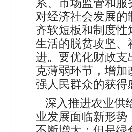
系、市场监管和服
对经济社会发展的
齐软短板和制度性
生活的脱贫攻坚、
进。要优化财政支
克薄弱环节，增加
强人民群众的获得
深入推进农业供
业发展面临新形势
不断增大；但是绿