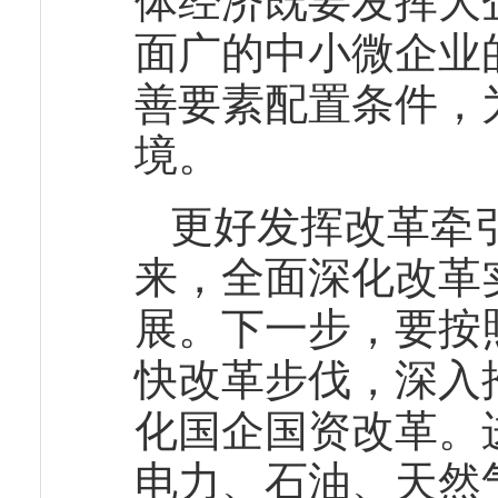
体经济既要发挥大
面广的中小微企业
善要素配置条件，
境。
更好发挥改革牵
来，全面深化改革
展。下一步，要按
快改革步伐，深入
化国企国资改革。
电力、石油、天然