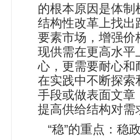
的根本原因是体制
结构性改革上找出
要素市场，增强价
现供需在更高水平
心，更需要耐心和
在实践中不断探索
手段或做表面文章
提高供给结构对需
“稳”的重点：稳