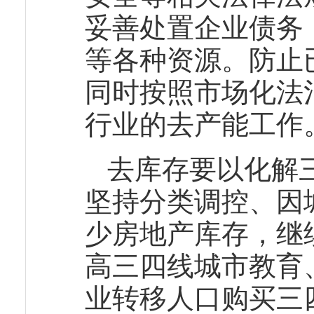
妥善处置企业债务
等各种资源。防止
同时按照市场化法
行业的去产能工作
去库存要以化解
坚持分类调控、因
少房地产库存，继
高三四线城市教育
业转移人口购买三