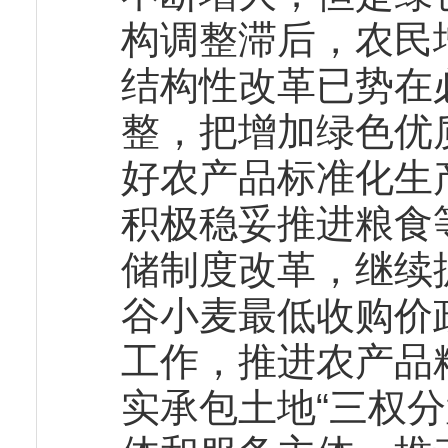
构调整滞后，农民
结构性改革已势在
整，把增加绿色优
好农产品标准化生
积极稳妥推进粮食
储制度改革，继续
谷小麦最低收购价
工作，推进农产品
实承包土地“三权