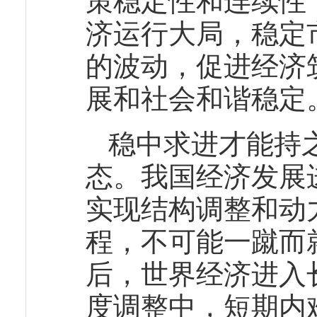
策稳定性和连续性
济运行大局，稳定
的波动，促进经济
展和社会和谐稳定
稳中求进才能持
态。我国经济发展
实现结构调整和动
程，不可能一蹴而就
后，世界经济进入
度调整中，短期内