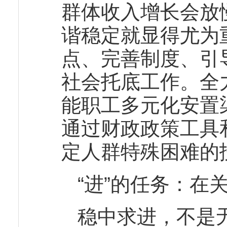
群体收入增长会放
谐稳定就显得尤为
点、完善制度、引
社会托底工作。全
能职工多元化安置
通过财政政策工具
定人群特殊困难的
“进”的任务：在
稳中求进，不是