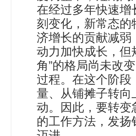
在经过多年快速增
刻变化，新常态的
济增长的贡献减弱
动力加快成长，但
角”的格局尚未改
过程。在这个阶段
量、从铺摊子转向
动。因此，要转变
的工作方法，发扬
迈进。