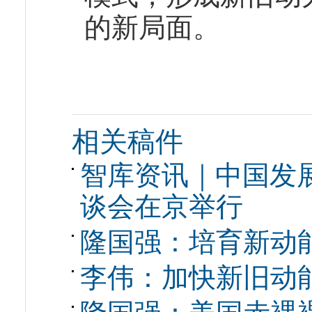
的新局面。
相关稿件
智库资讯｜中国发
谈会在京举行
隆国强：培育新动
李伟：加快新旧动