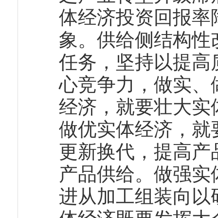
体经济投资回报率
象。供给侧结构性
任务，坚持以提高
心竞争力，做实、
经济，就要壮大实
做优实体经济，就
更新换代，提高产
产品供给。做强实
进从加工组装向以