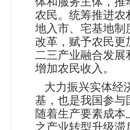
体和服务主体，推
农民。统筹推进农
地入市、宅基地制
改革，赋予农民更
二三产业融合发展
增加农民收入。
大力振兴实体经
基，也是我国参与
随着生产要素成本
之产业转型升级滞