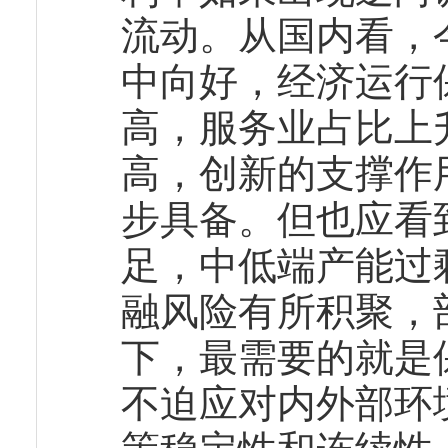
流动。从国内看，
中向好，经济运行
高，服务业占比上
高，创新的支撑作
步具备。但也应看
足，中低端产能过
融风险有所积聚，
下，最需要的就是
不迫应对内外部环