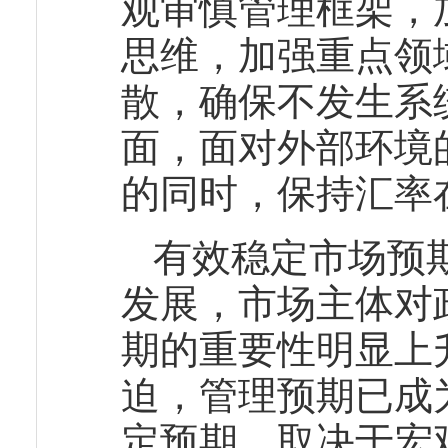
观审慎管理框架，
思维，加强重点领
散，确保不发生系
面，面对外部环境
的同时，保持汇率
有效稳定市场预
发展，市场主体对
期的重要性明显上
迫，管理预期已成
定预期，取决于宏