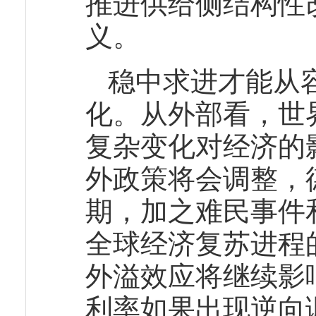
推进供给侧结构性
义。
稳中求进才能从
化。从外部看，世
复杂变化对经济的
外政策将会调整，
期，加之难民事件
全球经济复苏进程
外溢效应将继续影
利率如果出现逆向