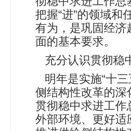
彻稳中求进工作总
把握“进”的领域
有为，是巩固经济
面的基本要求。
充分认识贯彻稳
明年是实施“十三
侧结构性改革的深
贯彻稳中求进工作
外部环境、更好适