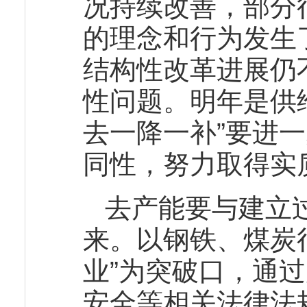
况持续改善，部分
的理念和行为发生
结构性改革进展仍
性问题。明年是供
去一降一补”要进
同性，努力取得实
去产能要与建立
来。以钢铁、煤炭
业”为突破口，通
安全等相关法律法