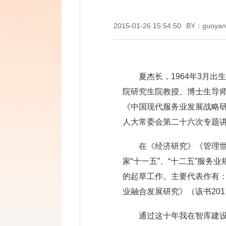
2015-01-26 15:54:50
BY：guoyan
夏杰长，1964年3月
院研究生院教授、博士生导
《中国现代服务业发展战略研
人大常委会第二十六次专题
在《经济研究》《管理
家“十一五”、“十二五”服
的起草工作。主要代表作有
业融合发展研究》（该书20
通过这十年我在智库建