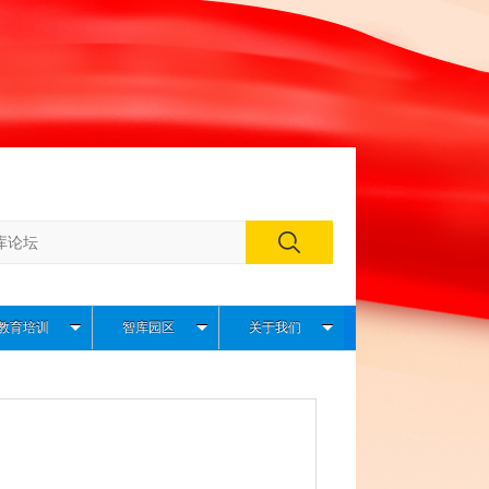
教育培训
智库园区
关于我们