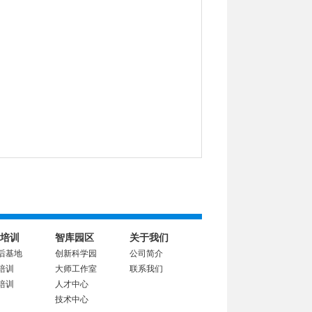
培训
智库园区
关于我们
后基地
创新科学园
公司简介
培训
大师工作室
联系我们
培训
人才中心
技术中心