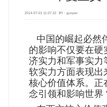
2014-07-01 11:07:32
BY：guoyan
中国的崛起必然
的影响不仅要在硬
济实力和军事实力
软实力方面表现出
核心价值体系。正
念引领和影响世界