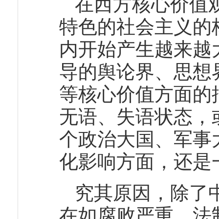
在西方核心价值
特色的社会主义的
内开始产生越来越
导的舆论界、思想
等核心价值方面的
无语、失语状态，
个政治大国、军事
化影响方面，还是
究其原因，除了
在如腐败严重、法