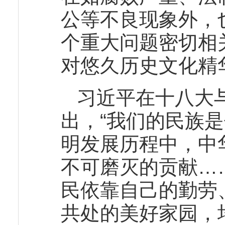
公等不良现象外，
个重大问题密切相
对悠久历史文化精
习近平在十八大
出，“我们的民族
明发展历程中，中
不可磨灭的贡献…
民依靠自己的勤劳
共处的美好家园，