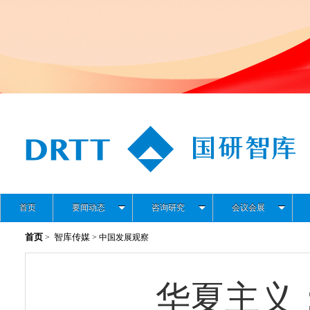
首页
要闻动态
咨询研究
会议会展
首页
智库传媒
>
> 中国发展观察
华夏主义