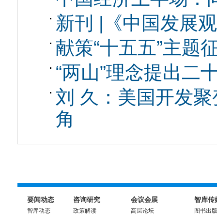
新刊 |《中国发展观
献策“十五五”主题
“两山”理念提出二
刘 久：美国开发
角
要闻动态
咨询研究
会议会展
智库传
智库动态
政策解读
高层论坛
图书出