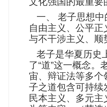
文化强国的最重要
一、 老子思想
自由主义、公平正
与不干涉主义、顺
老子是华夏历史
了“道”这一概念
宙、辩证法等多个
子之道包含可持续
民本主义、多元主