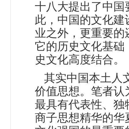
十八大提出了中国
此，中国的文化建
业之外，更重要的
它的历史文化基础
史文化高度结合。
其实中国本土人
价值思想。笔者认
最具有代表性、独
商子思想精华的华