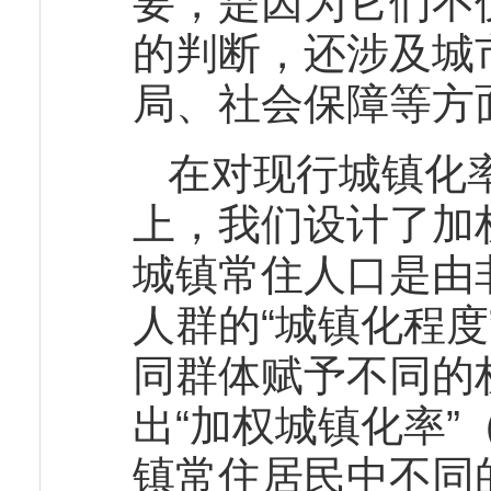
要，是因为它们不
的判断，还涉及城
局、社会保障等方
在对现行城镇化
上，我们设计了加
城镇常住人口是由
人群的“城镇化程
同群体赋予不同的
出“加权城镇化率”（
镇常住居民中不同