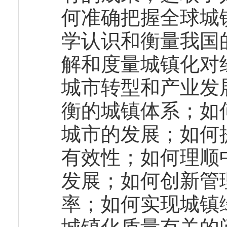
何准确把握全球城
学认识和衡量我国
解和度量城镇化对
城市转型和产业发
衡的城镇体系；如
城市的发展；如何
有效性；如何理顺
发展；如何创新管
率；如何实现城镇