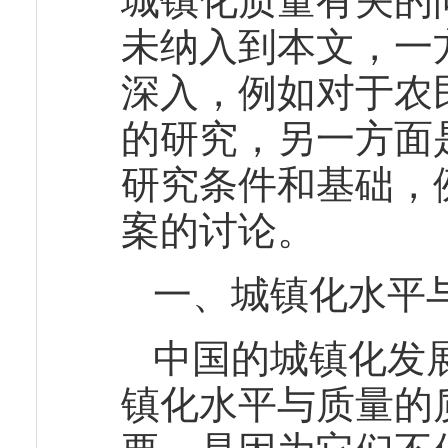
城镇化质量有关的
未纳入到本文，一
深入，例如对于农
的研究，另一方面
研究条件和基础，
案的讨论。
一、城镇化水平
中国的城镇化发
镇化水平与质量的