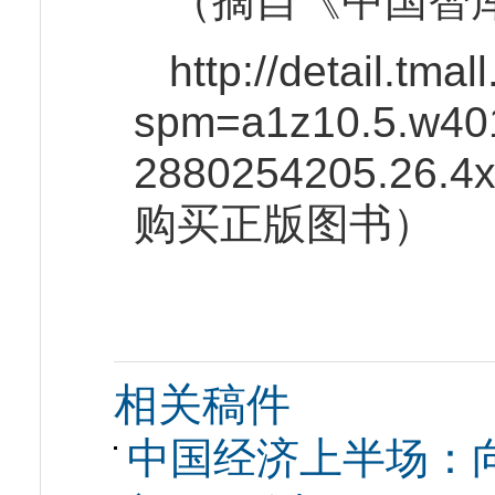
（摘自《中国智
http://detail.tma
spm=a1z10.5.w40
2880254205.26.4
购买正版图书）
相关稿件
中国经济上半场：