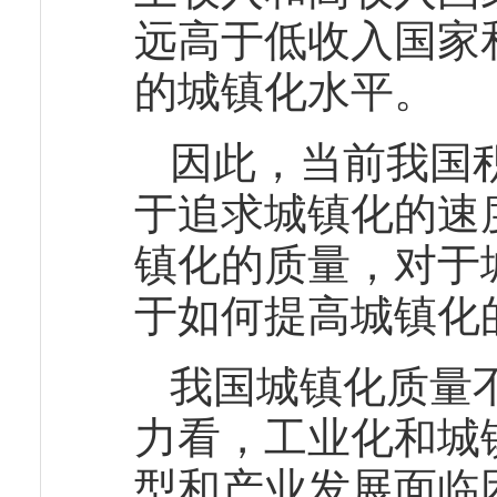
远高于低收入国家和中
的城镇化水平。
因此，当前我国
于追求城镇化的速
镇化的质量，对于
于如何提高城镇化
我国城镇化质量
力看，工业化和城
型和产业发展面临