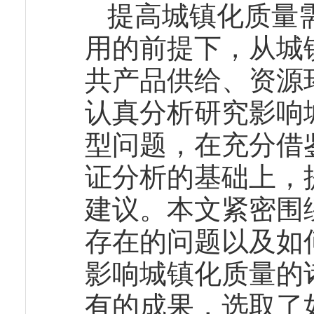
提高城镇化质量
用的前提下，从城
共产品供给、资源
认真分析研究影响
型问题，在充分借
证分析的基础上，
建议。本文紧密围
存在的问题以及如
影响城镇化质量的
有的成果，选取了