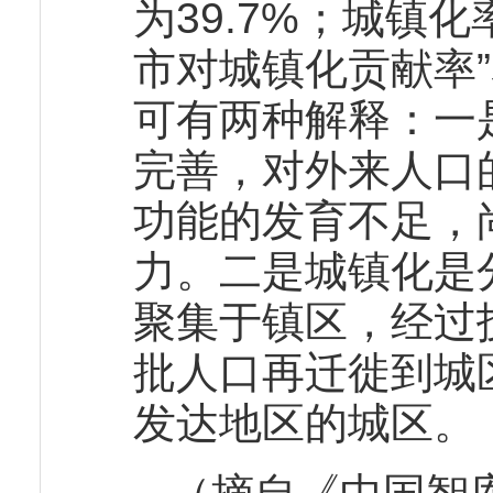
为39.7%；城镇
市对城镇化贡献率
可有两种解释：一
完善，对外来人口
功能的发育不足，
力。二是城镇化是
聚集于镇区，经过
批人口再迁徙到城
发达地区的城区。