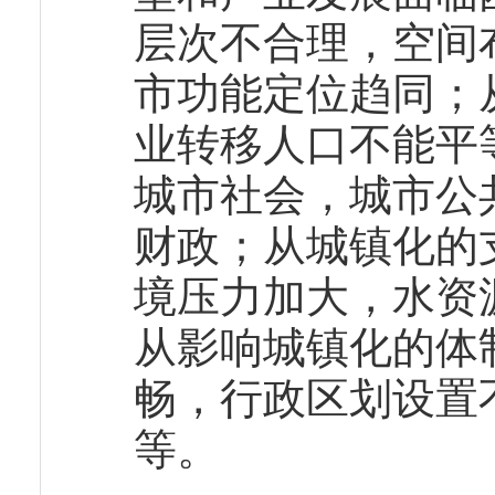
层次不合理，空间
市功能定位趋同；
业转移人口不能平
城市社会，城市公
财政；从城镇化的
境压力加大，水资
从影响城镇化的体
畅，行政区划设置
等。