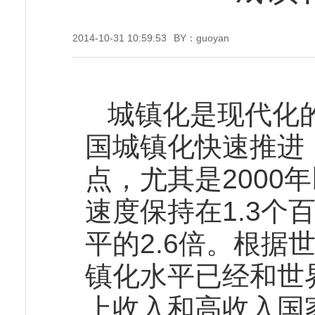
2014-10-31 10:59:53
BY：guoyan
城镇化是现代化
国城镇化快速推进
点，尤其是2000
速度保持在1.3个
平的2.6倍。根据
镇化水平已经和世
上收入和高收入国家6