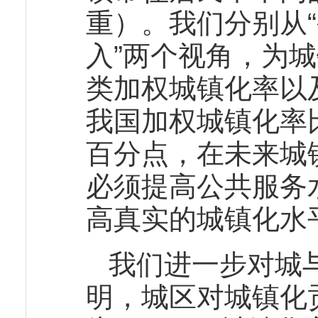
重）。我们分别从“
入”两个视角，为城
类加权城镇化率以
我国加权城镇化率
百分点，在未来城
必须提高公共服务
高真实的城镇化水
我们进一步对城
明，城区对城镇化贡