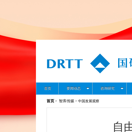
首页
要闻动态
咨询研究
首页
智库传媒
>
> 中国发展观察
自