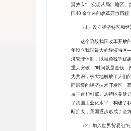
漪效应”，实现从局部地区
国40 余年来的改革开放历
（1）设立经济特区和经
这个阶段我国改革开放的
年设立我国最大的经济特区
济管理体制，以减免税等优
重大突破，“时间就是金钱、
为共识，极大地解放了人们的
同层级的经济技术开发区、
展平台和引擎。从特区蔓延
了我国工业化水平，构建了我
断扩大，我国逐步形成了全
（2）加入世界贸易组织