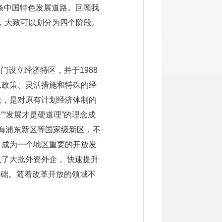
条中国特色发展道路。回顾我
，大致可以划分为四个阶段。
门设立经济特区，并于1988
殊政策、灵活措施和特殊的经
法，是对原有计划经济体制的
”“发展才是硬道理”的理念成
上海浦东新区等国家级新区，不
，成为一个地区重要的开放发
了大批外资外企， 快速提升
基础。随着改革开放的领域不