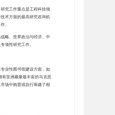
，研究工作重点是工程科技领
学技术方面的最高研究咨询机
工作。
际战略、世界政治与经济、中
及专项性研究工作。
在专业性图书馆建设方面，如
局拥有亚洲藏量最丰富的马克思
从市场中购置或自行筹建了相