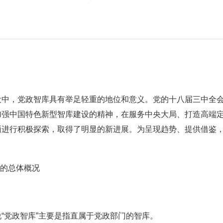
设中，党政智库具有举足轻重的地位和意义。党的十八届三中全
加强中国特色新型智库建设的精神，在服务中央大局、打造高端
进行积极探索，取得了明显的新进展。为呈现趋势、提供借鉴，今
设的总体概况
“党政智库”主要是指直属于党政部门的智库。