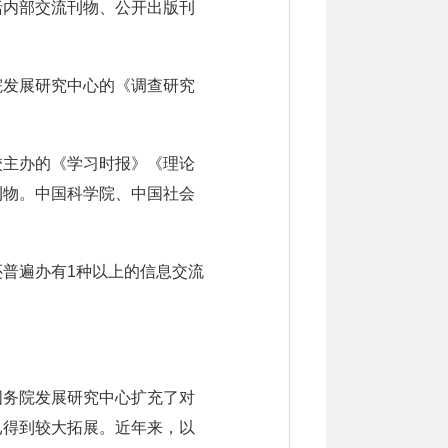
括内部交流刊物、公开出版刊
院发展研究中心的《调查研究
校主办的《学习时报》《理论
刊物。中国科学院、中国社会
普遍办有1种以上的信息交流
国务院发展研究中心扩充了对
已得到较大拓展。近年来，以