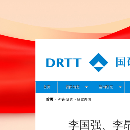
首页
要闻动态
咨询研究
首页
咨询研究
>
> 研究咨询
李国强、李