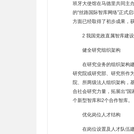
班牙大使馆在马德里共同主办
的“丝路国际智库网络”正式
方面已经取得了初步成果，
2 我国党政直属智库建
健全研究组织架构
在研究业务的组织架构
研究院或研究部、研究所作
院、所两级法人组织架构，基
合社会研究力量，拓展出“国家
个新型智库和2个合作智库。
优化岗位人才结构
在岗位设置及人才队伍