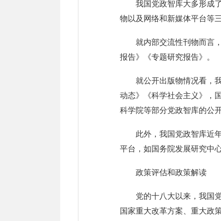
我国党政智库大多形成
物以及网络和新媒体平台等
就内部交流性刊物而言
报告》《专题研究报告》。
就公开出版物情况看，
动态》《科学社会主义》，
科学院等部分党政智库的公
此外，我国党政智库近
平台，如国务院发展研究中心
政策评估和政策解读
党的十八大以来，我国
国家重大改革方案、重大政