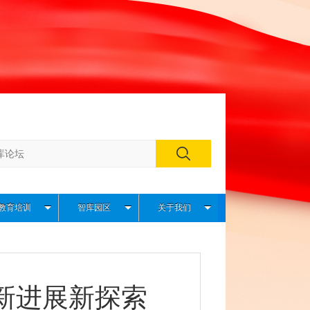
教育培训
智库园区
关于我们
新进展新探索