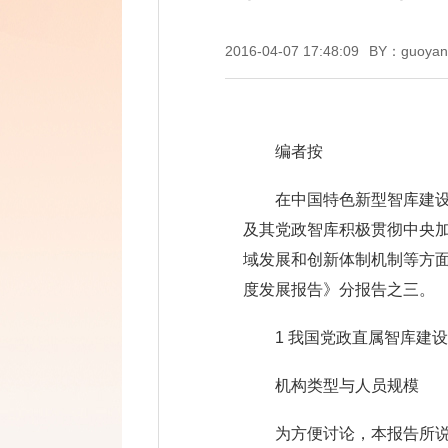
2016-04-07 17:48:09
BY：guoyan
编者按
在中国特色新型智库建
及其党政智库积极贯彻中央
域发展和创新体制机制等方面
度发展报告》分报告之三。
1 我国党政直属智库建
机构类型与人员规模
为方便讨论，本报告所说