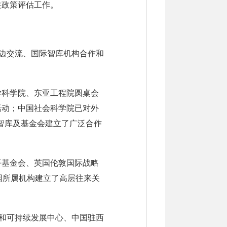
共政策评估工作。
多边交流、国际智库机构合作和
学科学院、东亚工程院圆桌会
活动；中国社会科学院已对外
、智库及基金会建立了广泛合作
平基金会、英国伦敦国际战略
国所属机构建立了高层往来关
系和可持续发展中心、中国驻西