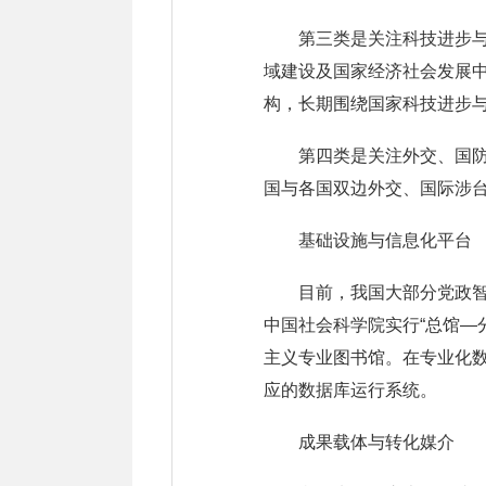
第三类是关注科技进步
域建设及国家经济社会发展
构，长期围绕国家科技进步
第四类是关注外交、国
国与各国双边外交、国际涉
基础设施与信息化平台
目前，我国大部分党政
中国社会科学院实行“总馆—
主义专业图书馆。在专业化
应的数据库运行系统。
成果载体与转化媒介