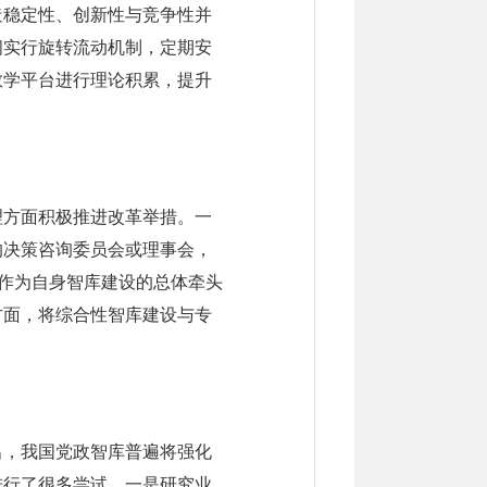
造稳定性、创新性与竞争性并
间实行旋转流动机制，定期安
教学平台进行理论积累，提升
理方面积极推进改革举措。一
的决策咨询委员会或理事会，
”作为自身智库建设的总体牵头
方面，将综合性智库建设与专
出，我国党政智库普遍将强化
进行了很多尝试。一是研究业