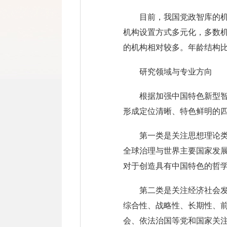
目前，我国党政智库的
机构设置方式多元化，多数机
的机构相对较多。年龄结构
研究领域与专业方向
根据加强中国特色新型
形成定位清晰、特色鲜明的
第一类是关注思想理论
全球治理与世界主要国家发
对于创造具有中国特色的哲
第二类是关注经济社会
综合性、战略性、长期性、
会、依法治国等党和国家关