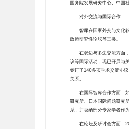
国务院发展研究中心、中国
对外交流与国际合作
智库在国家外交与文化软
政策研究性论坛等三类。
在双边与多边交流方面
议等国际活动，现已开展与
签订了140多项学术交流协
关系。
在国际智库合作方面，
研究所、日本国际问题研究所
系，并吸纳部分专家学者作
在论坛及研讨会方面，2