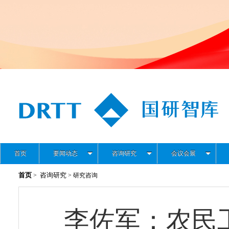
首页
要闻动态
咨询研究
会议会展
首页
咨询研究
>
> 研究咨询
李佐军：农民