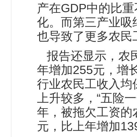
产在GDP中的比
化。而第三产业吸
也导致了更多农民
报告还显示，农民
年增加255元，增
行业农民工收入均
上升较多，“五险一
年，被拖欠工资的农
元，比上年增加139