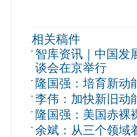
相关稿件
智库资讯｜中国发
谈会在京举行
隆国强：培育新动
李伟：加快新旧动
隆国强：美国赤裸
余斌：从三个领域