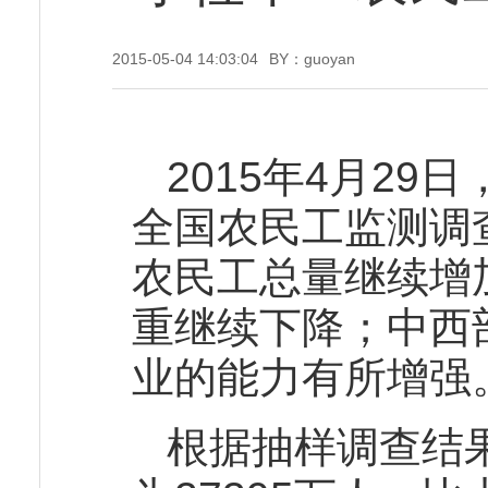
2015-05-04 14:03:04
BY：guoyan
2015年4月29
全国农民工监测调查
农民工总量继续增
重继续下降；中西
业的能力有所增强
根据抽样调查结果