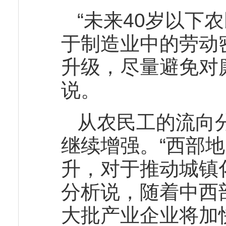
“未来40岁以下
于制造业中的劳动
升级，尽量避免对
说。
从农民工的流向
继续增强。“西部
升，对于推动城镇
分析说，随着中西
大批产业企业将加