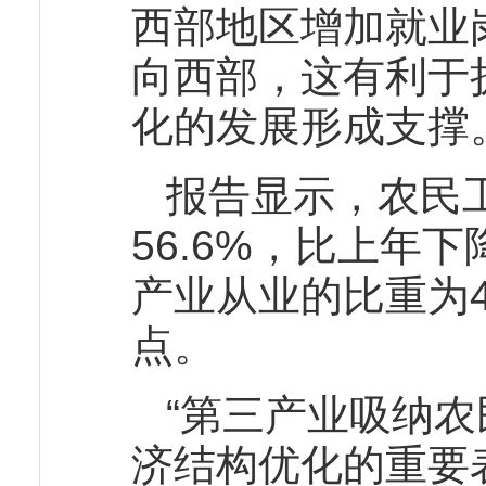
西部地区增加就业
向西部，这有利于
化的发展形成支撑
报告显示，农民
56.6%，比上年
产业从业的比重为4
点。
“第三产业吸纳
济结构优化的重要