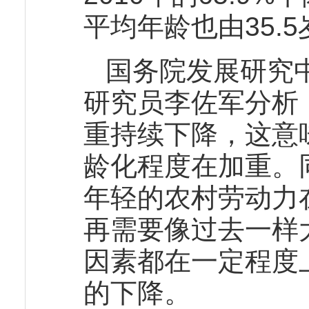
平均年龄也由35.5
国务院发展研究
研究员李佐军分析
重持续下降，这意
龄化程度在加重。
年轻的农村劳动力
再需要像过去一样
因素都在一定程度
的下降。