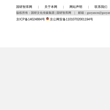
国研智库网
关于本网
网站声明
联系我们
|
|
|
版权所有：国研文化传媒集团 | 国研智库网
|
邮箱：guoyancm@guoya
京ICP备14024884号
京公网安备11010702001194号