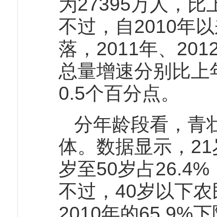
为27395万人，比
不过，自2010年
落，2011年、201
总量增速分别比上年回
0.5个百分点。
分年龄段看，青
体。数据显示，21
岁至50岁占26.4
不过，40岁以下
2010年的65.9%