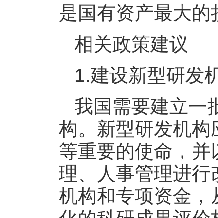
是国有资产最大的
相关政策建议
1.建设新型研发
我国需要建立一
构。新型研发机构
等重要的使命，并
理、人事管理进行
机构和专项资金，