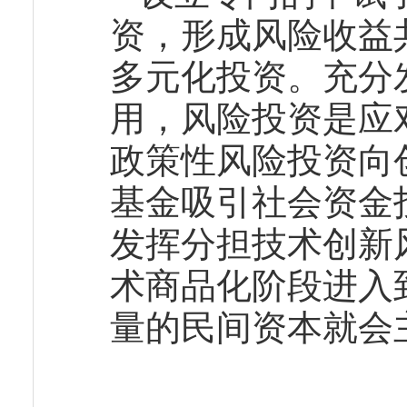
资，形成风险收益
多元化投资。充分
用，风险投资是应
政策性风险投资向
基金吸引社会资金
发挥分担技术创新
术商品化阶段进入
量的民间资本就会