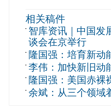
相关稿件
智库资讯｜中国发
谈会在京举行
隆国强：培育新动
李伟：加快新旧动
隆国强：美国赤裸
余斌：从三个领域