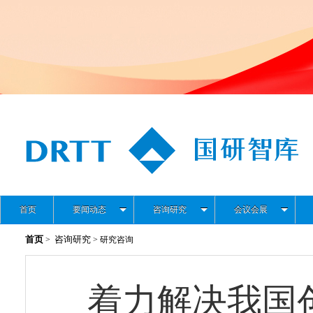
首页
要闻动态
咨询研究
会议会展
首页
咨询研究
>
> 研究咨询
着力解决我国