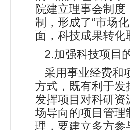
院建立理事会制度
制，形成了“市场
面，科技成果转化
2.加强科技项目
采用事业经费和
方式，既有利于发
发挥项目对科研资
场导向的项目管理
理，要建立多方参