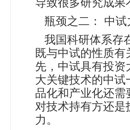
导致很多研究成果
瓶颈之二： 中试
我国科研体系存在
既与中试的性质有
先，中试具有投资
大关键技术的中试
品化和产业化还需
对技术持有方还是
力。