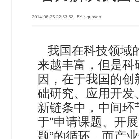
2014-06-26 22:53:53
BY：guoyan
我国在科技领域
来越丰富，但是科
因，在于我国的创新
础研究、应用开发
新链条中，中间环
于“申请课题、开
题”的循环，而产