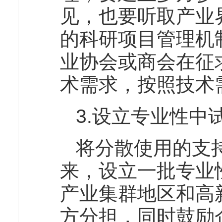
见，也要听取产业
的科研项目管理机
业协会或商会在征
术需求，按照技术
3.设立专业性中
将分散使用的支
来，设立一批专业
产业集群地区和高
方分担，同时鼓励