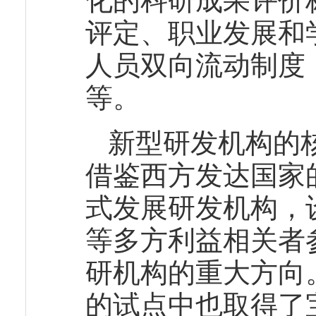
化的科研成果评价
评定、职业发展和
人员双向流动制度
等。
新型研发机构的
借鉴西方发达国家
式发展研发机构，
等多方利益相关者
研机构的重大方向
的试点中也取得了