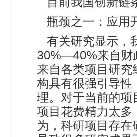
目前我国创新链
瓶颈之一：应用
有关研究显示，
30%—40%来自
来自各类项目研究
构具有很强引导性
理。对于当前的项
项目花费精力太多
为，科研项目存在