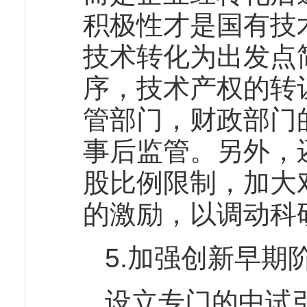
积极性才是国有技
技术转化为出发点
序，技术产权的转
管部门，财政部门
事后监管。另外，
股比例限制，加大
的激励，以调动科
5.加强创新早期
设立专门的中试