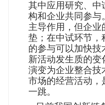
其中应用研究、中
构和企业共同参与
主导作用，但企业
垫；在中试环节，
的参与可以加快技
新活动发生质的变
演变为企业整合技
市场的经营活动，
一跳。