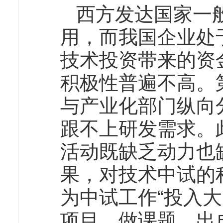
西方发达国家一
用，而我国企业处
技术投资带来的资
积极性普遍不高。
与产业化部门纵向
跟不上研发需求。
活动既缺乏动力也
果，对技术中试的
为中试工作“投入大
项目、做课题、出