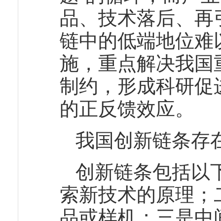
品、技术落后、再
链中的低端地位难
施，重点解决我国
制约，形成科研促
的正反馈效应。
我国创新链条存
创新链条包括以
索新技术的原理；
品或样机；三是中