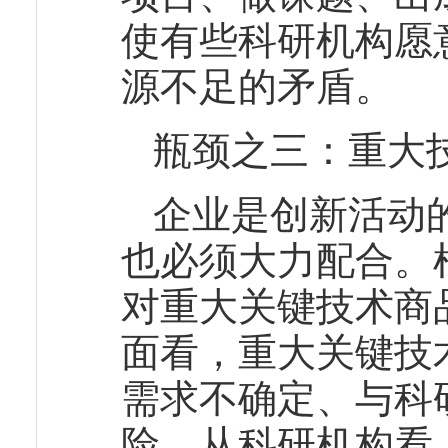
使有些科研机构愿
源不足的矛盾。
瓶颈之三：重大
企业是创新活动
也必须大力配合。
对重大关键技术商
面看，重大关键技
需求不确定、与科
险。从科研机构看