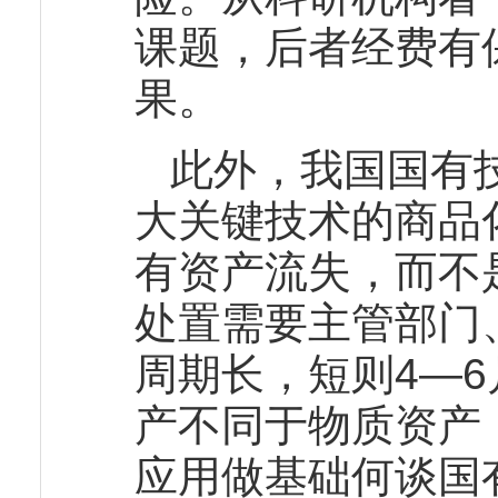
课题，后者经费有
果。
此外，我国国有
大关键技术的商品
有资产流失，而不
处置需要主管部门
周期长，短则4—
产不同于物质资产
应用做基础何谈国