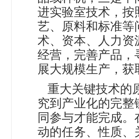
进实验室技术，按
艺、原料和标准等
术、资本、人力资
经营，完善产品，
展大规模生产，获
重大关键技术的
究到产业化的完整
同参与才能完成。
动的任务、性质、