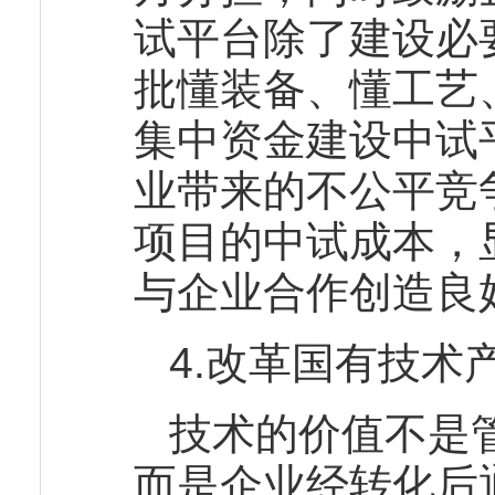
试平台除了建设必
批懂装备、懂工艺
集中资金建设中试
业带来的不公平竞
项目的中试成本，
与企业合作创造良
4.改革国有技术
技术的价值不是
而是企业经转化后