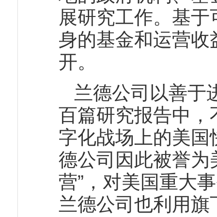
展研究工作。基于
身的基金和运营收
开。
兰德公司以善于
百篇研究报告中，不
字化战场上的美国
德公司因此被誉为美
营”，对美国重大
兰德公司也利用旗