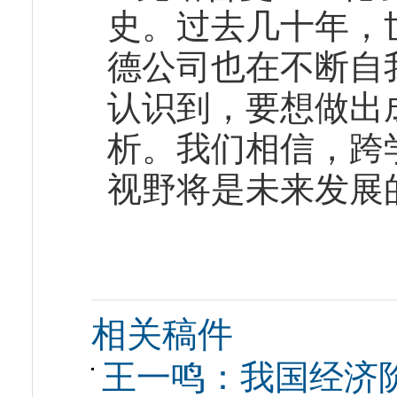
史。过去几十年，
德公司也在不断自
认识到，要想做出
析。我们相信，跨
视野将是未来发展
相关稿件
王一鸣：我国经济