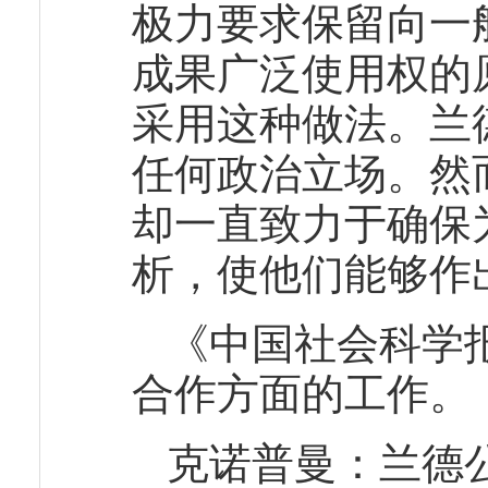
极力要求保留向一
成果广泛使用权的
采用这种做法。兰
任何政治立场。然
却一直致力于确保
析，使他们能够作
《中国社会科学
合作方面的工作。
克诺普曼：兰德