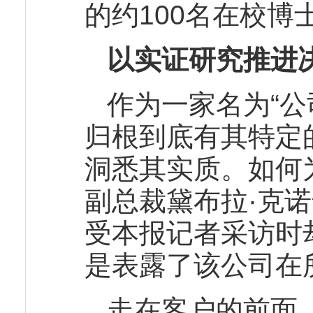
的约100名在校博
以实证研究推进
作为一家名为“公
归根到底有其特定
洞悉其实质。如何
副总裁黛布拉·克诺普
受本报记者采访时
是表露了该公司在
走在客户的前面