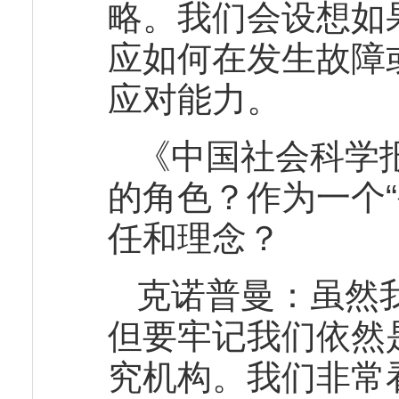
略。我们会设想如
应如何在发生故障
应对能力。
《中国社会科学
的角色？作为一个
任和理念？
克诺普曼：虽然我
但要牢记我们依然
究机构。我们非常