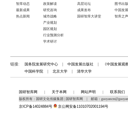
智库动态
政策解读
高层论坛
图书出
最新成果
研究咨询
成果发布
中国发
热点新闻
城市战略
国研智库大讲堂
智库之
产业规划
园区规划
行业预测分析
学术研讨
链接:
国务院发展研究中心
|
中国发展出版社
|
《中国发展观
中国科学院
|
北京大学
|
清华大学
国研智库网
关于本网
网站声明
联系我们
|
|
|
版权所有：国研文化传媒集团 | 国研智库网
|
邮箱：guoyancm@guoya
京ICP备14024884号
京公网安备11010702001194号