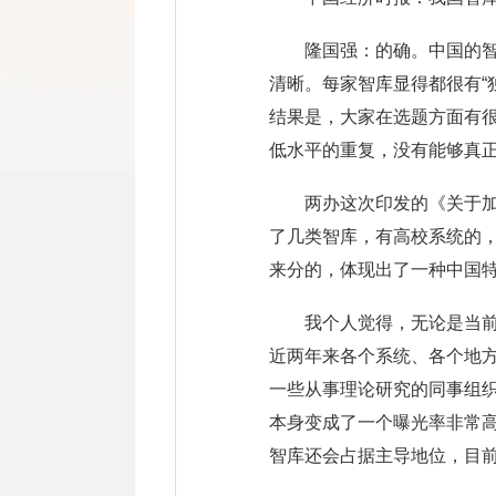
隆国强：的确。中国的
清晰。每家智库显得都很有“
结果是，大家在选题方面有
低水平的重复，没有能够真
两办这次印发的《关于
了几类智库，有高校系统的
来分的，体现出了一种中国
我个人觉得，无论是当
近两年来各个系统、各个地方
一些从事理论研究的同事组
本身变成了一个曝光率非常
智库还会占据主导地位，目