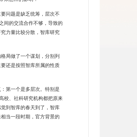
主要问题是缺乏统筹，层次不
库之间的交流合作不够，导致的
研究力量比较分散，智库研究
的格局做了一个谋划，分别列
主要还是按照智库所属的性质
点：第一个是多层次。特别是
多高校、社科研究机构都把原来
感觉到智库的春天到了，智库
来相当一段时期，官方背景的