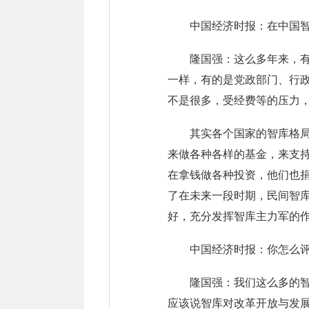
中国经济时报：在中国
隆国强：这么多年来，
一样，有的是党政部门、行
不是很多，受经费等的压力
其实各个国家的智库格
来做各种各样的基金，来支
在拿钱做各种投资，他们也
了在未来一段时期，民间智
好，充分发挥智库主力军的
中国经济时报：你怎么
隆国强：我们这么多的
应该说智库对改革开放与发