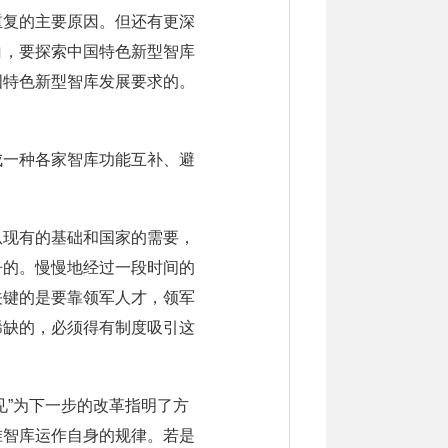
重复的主要原因。但还有更深
白，要探索中国特色新型智库
国特色新型智库发展要求的。
成一种各家智库功能互补、避
从现有的基础和国家的需要，
争的。慢慢地经过一段时间的
关键的是要靠领军人才，领军
稀缺的，必须得有制度吸引这
见”为下一步的改革指明了方
准智库运作自身的规律。若是