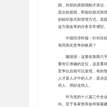
因，外部的原因我刚才讲过
层次的原因，即组织形式和
的组织形式和管理方式。其
这方面改革的任务非常艰巨
中国经济时报：针对目
免同质化竞争的格局？
隆国强：这要依靠两只
要给它准确的定位，这是看
竞争以后就可以发现，有的
人才是人才中的人才，是决
些人、用好这些人。
作为党的十八届三中全会
向。至于各家智库如何探索