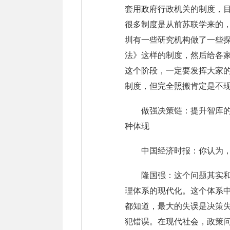
套用政府行政机关的制度，
很多制度是从前苏联学来的
圳有一些研究机构做了一些
法》这样的制度，然后给各
这个阶段，一定要发挥大家
制度，但完全照搬肯定是不
做强决策链：提升智库
种体现
中国经济时报：你认为，
隆国强：这个问题其实
理体系的现代化。这个体系
都知道，最大的失误是决策
犯错误。在现代社会，政策