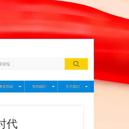
教育培训
智库园区
关于我们
时代