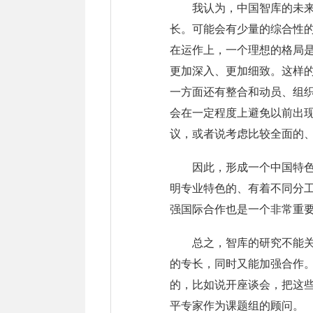
我认为，中国智库的未
长。可能会有少量的综合性
在运作上，一个理想的格局
更加深入、更加细致。这样
一方面还有整合和动员、组
会在一定程度上避免以前出
议，或者说考虑比较全面的
因此，形成一个中国特色
明专业特色的、有着不同分
强国际合作也是一个非常重
总之，智库的研究不能
的专长，同时又能加强合作
的，比如说开座谈会，把这
平专家作为课题组的顾问。