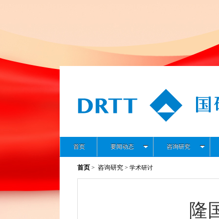
首页
要闻动态
咨询研究
首页
咨询研究
>
> 学术研讨
隆