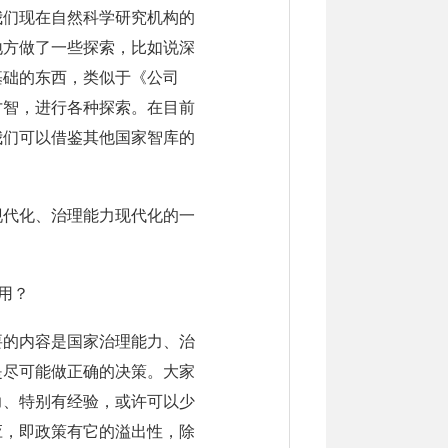
我们现在自然科学研究机构的
地方做了一些探索，比如说深
基础的东西，类似于《公司
才智，进行各种探索。在目前
我们可以借鉴其他国家智库的
现代化、治理能力现代化的一
用？
要的内容是国家治理能力、治
是尽可能做正确的决策。大家
力、特别有经验，或许可以少
应，即政策有它的溢出性，除