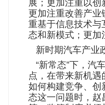
展；更加注重以创
更加注重改善产业
重基于信息技术与
态和新模式；更加
新时期汽车产业
“新常态”下，汽
点，在带来新机遇
如何构建竞争、创
态这一问题时，赵