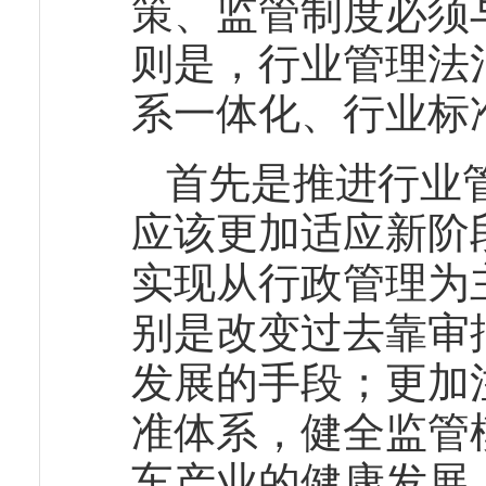
策、监管制度必须
则是，行业管理法
系一体化、行业标
首先是推进行业
应该更加适应新阶
实现从行政管理为
别是改变过去靠审
发展的手段；更加
准体系，健全监管
车产业的健康发展