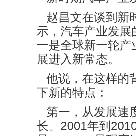
赵昌文在谈到新
示，汽车产业发展
一是全球新一轮产
展进入新常态。
他说，在这样的
下新的特点：
第一，从发展速
长。2001年到2