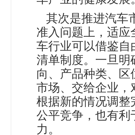
其次是推进汽车
准入问题上，适应
车行业可以借鉴自
清单制度。一旦明
向、产品种类、区
市场、交给企业，
根据新的情况调整
公平竞争，也有利
力。