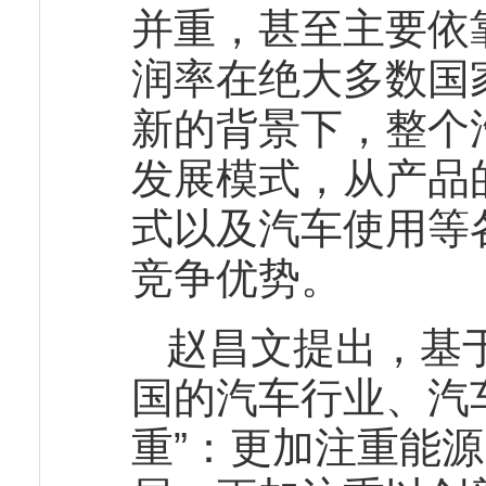
并重，甚至主要依
润率在绝大多数国
新的背景下，整个
发展模式，从产品
式以及汽车使用等
竞争优势。
赵昌文提出，基于
国的汽车行业、汽
重”：更加注重能