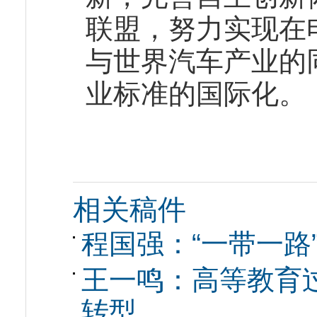
联盟，努力实现在
与世界汽车产业的
业标准的国际化。
相关稿件
程国强：“一带一路
王一鸣：高等教育
转型