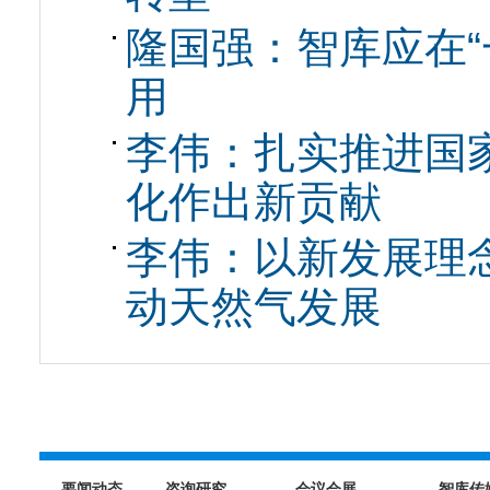
隆国强：智库应在“
用
李伟：扎实推进国
化作出新贡献
李伟：以新发展理
动天然气发展
要闻动态
咨询研究
会议会展
智库传