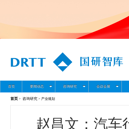
首页
要闻动态
咨询研究
会议会展
首页
咨询研究
>
> 产业规划
赵昌文：汽车