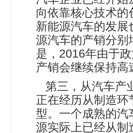
向依靠核心技术的
新能源汽车的发展
源汽车的产销分别增
是，2016年由于
产销会继续保持高
第三，从汽车产
正在经历从制造环
型。一个成熟的汽
源实际上已经从制