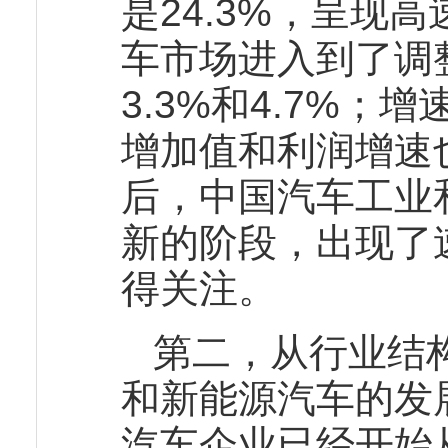
是24.3%，呈现
车市场进入到了调
3.3%和4.7%
增加值和利润增速
后，中国汽车工业
新的阶段，出现了
得关注。
第二，从行业结
和新能源汽车的发
汽车企业已经开始