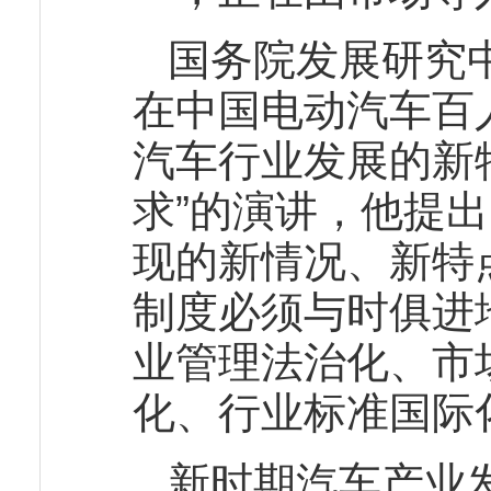
国务院发展研究
在中国电动汽车百
汽车行业发展的新
求”的演讲，他提出
现的新情况、新特
制度必须与时俱进
业管理法治化、市
化、行业标准国际
新时期汽车产业