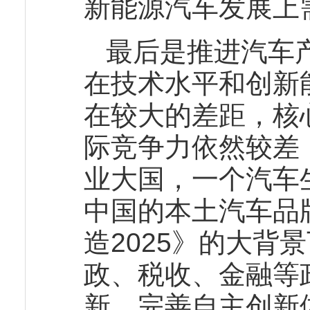
新能源汽车发展上
最后是推进汽车
在技术水平和创新
在较大的差距，核
际竞争力依然较差
业大国，一个汽车
中国的本土汽车品
造2025》的大背
政、税收、金融等
新，完善自主创新