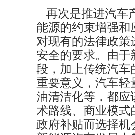
再次是推进汽车
能源的约束增强和
对现有的法律政策
安全的要求。由于
段，加上传统汽车
重要意义，汽车轻
油清洁化等，都应
术路线、商业模式
政府补贴而选择机