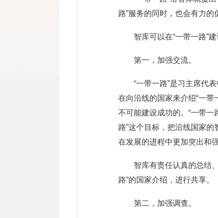
路”服务的同时，也会有力的
智库可以在“一带一路”
第一，加强交流。
“一带一路”是习主席代
在向沿线的国家来介绍“一带
不可能建设成功的。“一带一
路”这个目标，把沿线国家
在发展的进程中更加突出和
智库有责任认真的总结
路”的国家介绍，进行共享。
第二，加强调查。