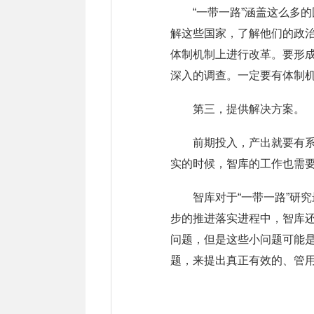
“一带一路”涵盖这么多
解这些国家，了解他们的政
体制机制上进行改革。要形
深入的调查。一定要有体制机
第三，提供解决方案。
前期投入，产出就要有系
实的时候，智库的工作也需
智库对于“一带一路”研
步的推进落实进程中，智库
问题，但是这些小问题可能是
题，来提出真正有效的、管用