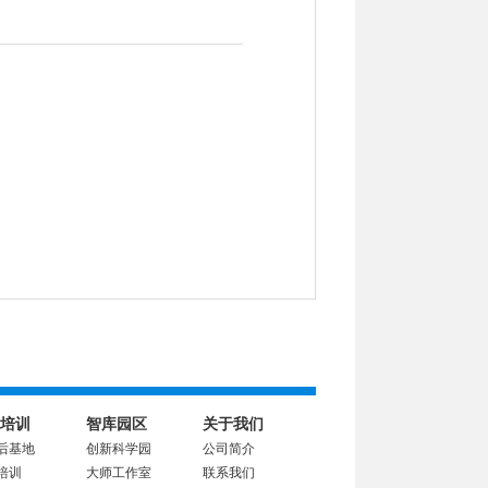
培训
智库园区
关于我们
后基地
创新科学园
公司简介
培训
大师工作室
联系我们