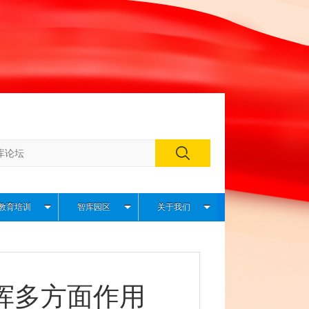
教育培训
智库园区
关于我们
挥多方面作用