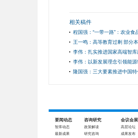
相关稿件
程国强：“一带一路”：农业食
王一鸣：高等教育过剩 部分
李伟：扎实推进国家高端智库
李伟：以新发展理念引领能源
隆国强：三大要素推进中国特
要闻动态
咨询研究
会议会展
智库动态
政策解读
高层论坛
最新成果
研究咨询
成果发布