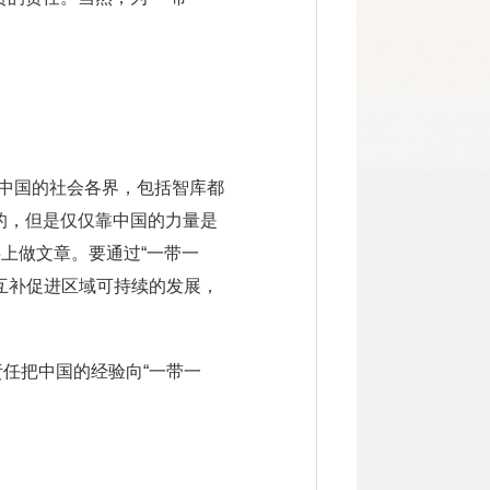
、中国的社会各界，包括智库都
议的，但是仅仅靠中国的力量是
字上做文章。要通过“一带一
互补促进区域可持续的发展，
任把中国的经验向“一带一