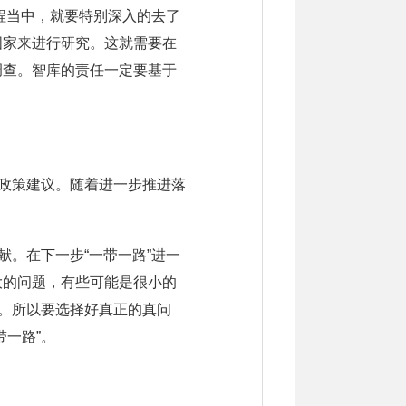
过程当中，就要特别深入的去了
国家来进行研究。这就需要在
调查。智库的责任一定要基于
的政策建议。随着进一步推进落
献。在下一步“一带一路”进一
大的问题，有些可能是很小的
碍。所以要选择好真正的真问
一路”。