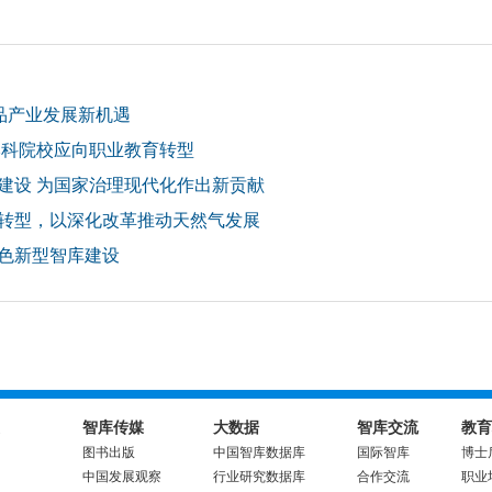
品产业发展新机遇
本科院校应向职业教育转型
建设 为国家治理现代化作出新贡献
转型，以深化改革推动天然气发展
色新型智库建设
智库传媒
大数据
智库交流
教育
图书出版
中国智库数据库
国际智库
博士
中国发展观察
行业研究数据库
合作交流
职业