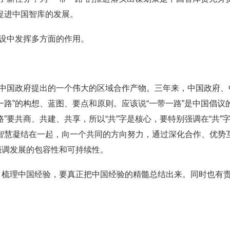
促进中国智库的发展。
建设中发挥多方面的作用。
表中国政府提出的一个伟大的区域合作产物。三年来，中国政府
一路”的构想、蓝图、要点和原则。应该说“一带一路”是中国倡
路”要共商、共建、共享，所以“共”字是核心，要特别强调在“共”
的智慧凝结在一起，向一个共同的方向努力，通过深化合作、优势
强调发展的包容性和可持续性。
、梳理中国经验，要真正把中国经验的精髓总结出来。同时也有责