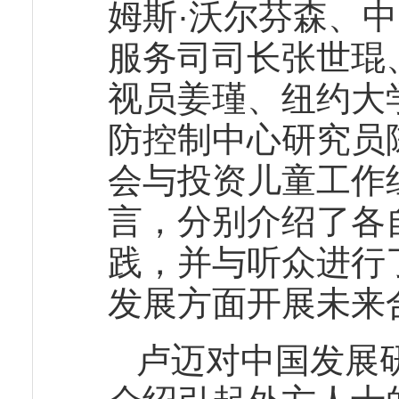
姆斯·沃尔芬森、
服务司司长张世琨
视员姜瑾、纽约大
防控制中心研究员
会与投资儿童工作
言，分别介绍了各
践，并与听众进行
发展方面开展未来
卢迈对中国发展