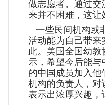
做志愿者。通过交
来并不困难，这让
一些民间机构或
活动能为自己带来
此。美国全国幼教
示，希望今后能与
的中国成员加入他
机构的负责人，对
表示出浓厚兴趣，