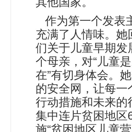
其他国家。
作为第一个发表
充满了人情味。她
们关于儿童早期发
个母亲，对“儿童
在”有切身体会。
的安全网，让每一
行动措施和未来的
集中连片贫困地区
施“贫困地区儿童营