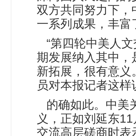
双方共同努力下，
一系列成果，丰富
“第四轮中美人
期发展纳入其中，
新拓展，很有意义
员对本报记者这样
的确如此。中美
义，正如刘延东11
交流高层磋商时表