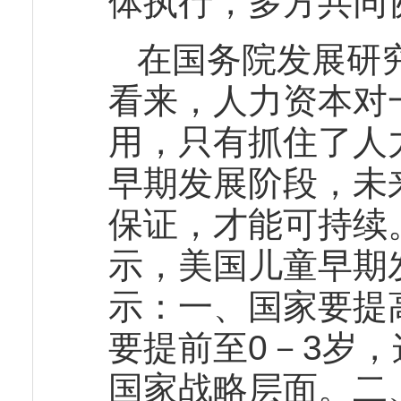
体执行，多方共同
在国务院发展研
看来，人力资本对
用，只有抓住了人
早期发展阶段，未
保证，才能可持续
示，美国儿童早期
示：一、国家要提
要提前至0－3岁
国家战略层面。二