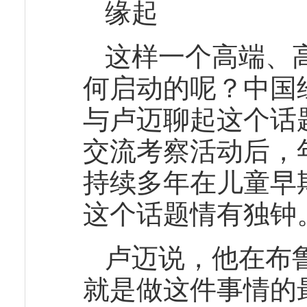
缘起
这样一个高端、
何启动的呢？中国
与卢迈聊起这个话
交流考察活动后，
持续多年在儿童早
这个话题情有独钟
卢迈说，他在布
就是做这件事情的