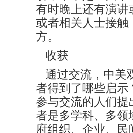
有时晚上还有演讲
或者相关人士接触
方。
收获
通过交流，中美
者得到了哪些启示
参与交流的人们提
者是多学科、多领
府组织、企业、民