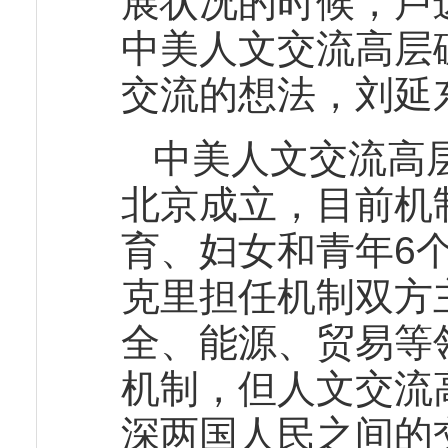
展状况的时候，卢
中美人文交流高层
交流的想法，刘延
中美人文交流高层
北京成立，目前机
育、妇女和青年6
克里担任机制双方
全、能源、贸易等
机制，但人文交流
深两国人民之间的