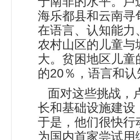
于南非的水平。卢
海乐都县和云南寻
在语言、认知能力
农村山区的儿童与
大。贫困地区儿童
的20％，语言和认
面对这些挑战，
长和基础设施建设
于是，他们很快行
为国内首家尝试用