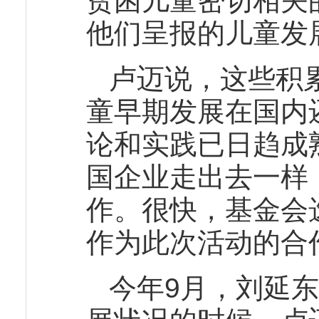
贫困儿童密切相关
他们呈报的儿童发
卢迈说，这些积
童早期发展在国内
论和实践已日趋成
国企业走出去一样
作。很快，基金会
作为此次活动的合
今年9月，刘延