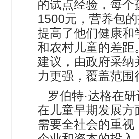
的试点经验，每个
1500元，营养包
提高了他们健康和
和农村儿童的差距
建议，由政府采纳
力更强，覆盖范围
罗伯特·达格在
在儿童早期发展方
需要全社会的重视
企业和资本的投入