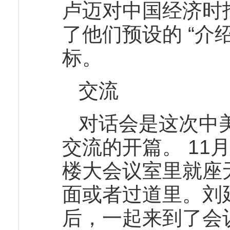
卢迈对中国经济时
了他们预设的 “介
标。
交流
对话会是这次中
交流的开篇。 11
楼大会议室里就座
面或者过道里。刘
后，一起来到了会