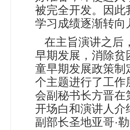
被完全开发。因此
学习成绩逐渐转向
在主旨演讲之后
早期发展，消除贫
童早期发展政策制
个主题进行了工作
会副秘书长方晋在
开场白和演讲人介
副部长圣地亚哥·