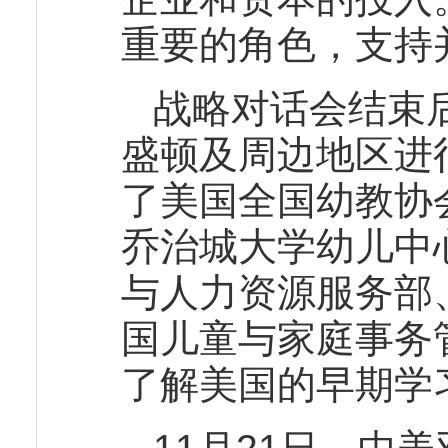
重要的角色，支持
战略对话会结束
盛顿及周边地区进
了美国全国幼教协
乔治城大学幼儿中
与人力资源服务部
国儿童与家庭事务
了解美国的早期学