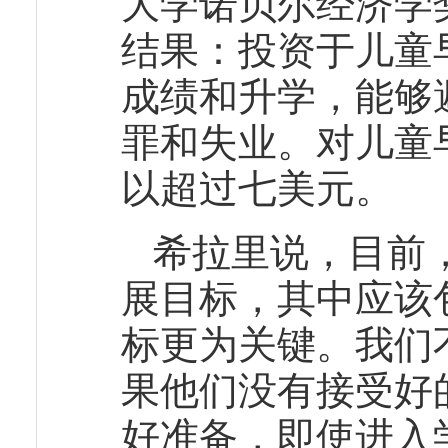
大学诺贝尔经济学
结果：投资于儿童
成绩和升学，能够
罪和失业。对儿童
以超过七美元。
希拉里说，目前
展目标，其中应该
标更为关键。我们
果他们没有接受好
好准备，即使进入