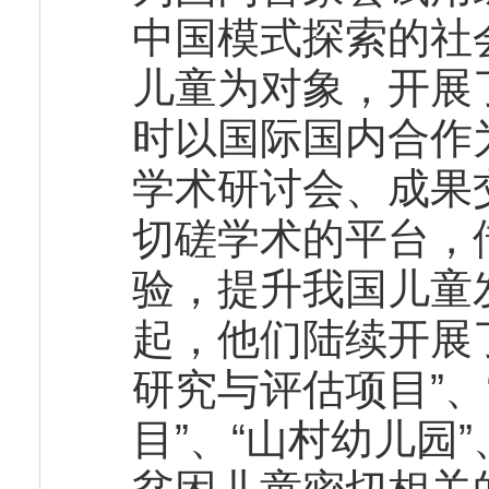
中国模式探索的社
儿童为对象，开展
时以国际国内合作
学术研讨会、成果
切磋学术的平台，
验，提升我国儿童发
起，他们陆续开展
研究与评估项目”
目”、“山村幼儿园