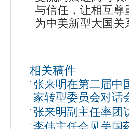
与信任，让相互尊
为中美新型大国关
相关稿件
张来明在第二届中
家转型委员会对话
张来明副主任率团
李伟主任会见美国