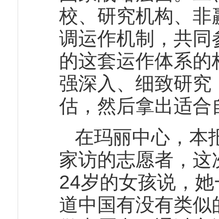
校、研究机构、非
调运作机制，共同
的这套运作体系的
强深入、细致研究
估，然后拿出适合
在玛丽中心，本
家访的志愿者，这
24岁的女孩说，
道中国有没有类似