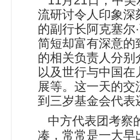
11月21日，中
流研讨令人印象深
的副行长阿克塞尔
简短却富有深意的
的相关负责人分别
以及世行与中国在
展等。这一天的交
到三岁基金会代表
中方代表团考察
凑，常常是一大早