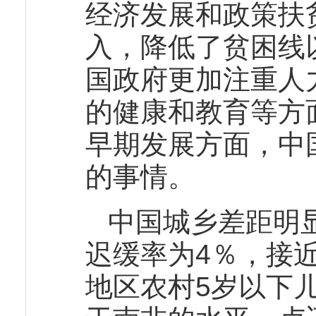
经济发展和政策扶
入，降低了贫困线
国政府更加注重人
的健康和教育等方
早期发展方面，中
的事情。
中国城乡差距明
迟缓率为4％，接
地区农村5岁以下