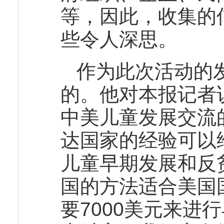
等，因此，收集的
些令人深思。
作为此次活动的
的。他对本报记者
中美儿童发展交流
达国家的经验可以
儿童早期发展和反
国的方法适合美国
要7000美元来进