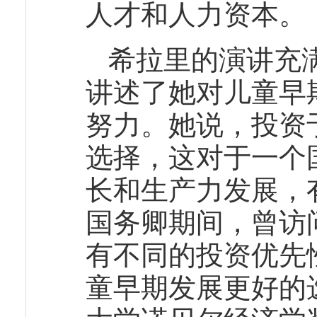
人才和人力资本。
希拉里的演讲充
讲述了她对儿童早
努力。她说，投资
选择，这对于一个
长和生产力发展，
国务卿期间，曾访
有不同的投资优先
童早期发展更好的