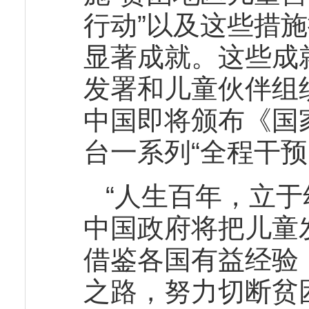
行动”以及这些措
显著成就。这些成
发署和儿童伙伴组
中国即将颁布《国
台一系列“全程干
“人生百年，立于
中国政府将把儿童
借鉴各国有益经验
之路，努力切断贫