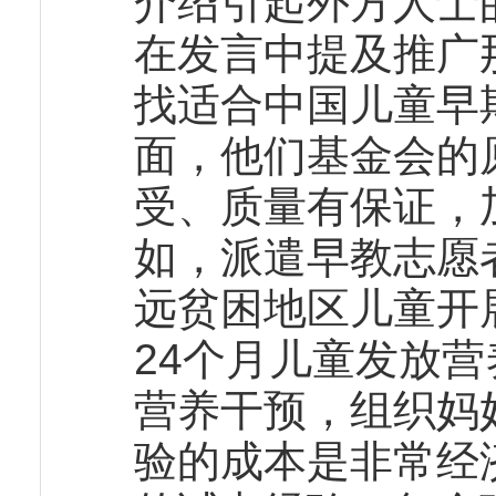
介绍引起外方人士
在发言中提及推广
找适合中国儿童早
面，他们基金会的
受、质量有保证，
如，派遣早教志愿
远贫困地区儿童开
24个月儿童发放
营养干预，组织妈
验的成本是非常经