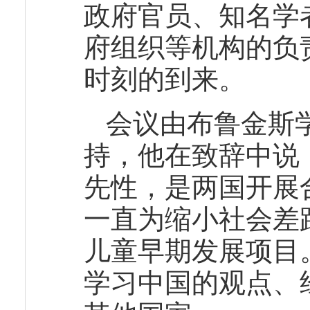
政府官员、知名学
府组织等机构的负
时刻的到来。
会议由布鲁金斯
持，他在致辞中说
先性，是两国开展
一直为缩小社会差
儿童早期发展项目
学习中国的观点、