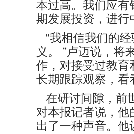
本过高。我们应有
期发展投资，进行
“我相信我们的
义。 ”卢迈说，
作，对接受过教育
长期跟踪观察，看
在研讨间隙，前
对本报记者说，他
出了一种声音。他