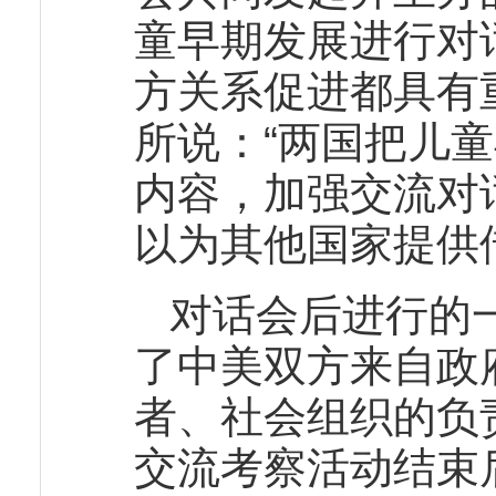
童早期发展进行对
方关系促进都具有
所说：“两国把儿
内容，加强交流对
以为其他国家提供借
对话会后进行的
了中美双方来自政
者、社会组织的负
交流考察活动结束