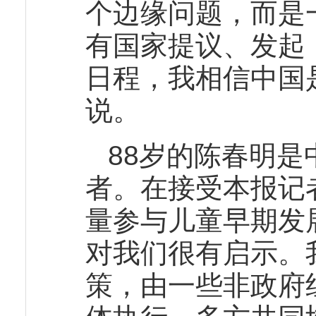
个边缘问题，而是
有国家提议、发起
日程，我相信中国
说。
88岁的陈春明
者。在接受本报记
量参与儿童早期发
对我们很有启示。
策，由一些非政府