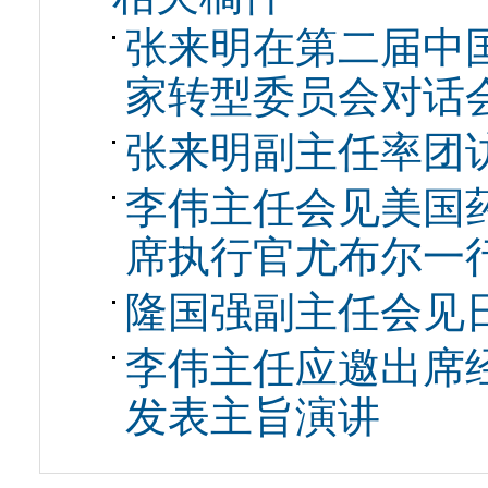
张来明在第二届中
家转型委员会对话
张来明副主任率团
李伟主任会见美国
席执行官尤布尔一
隆国强副主任会见
李伟主任应邀出席
发表主旨演讲