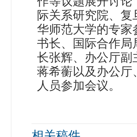
作等议题展开讨论
际关系研究院、复
华师范大学的专家
书长、国际合作局
长张辉、办公厅副
蒋希蘅以及办公厅
人员参加会议。
相关稿件