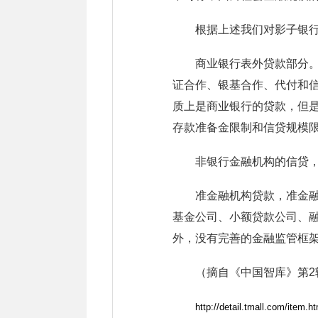
根据上述我们对影子银
商业银行表外贷款部分
证合作、银基合作、代付和
质上是商业银行的贷款，但
存款准备金限制和信贷规模
非银行金融机构的信贷
准金融机构贷款，准金
基金公司、小额贷款公司、
外，没有完善的金融监管框
（摘自《中国智库》第2
http://detail.tmall.com/it