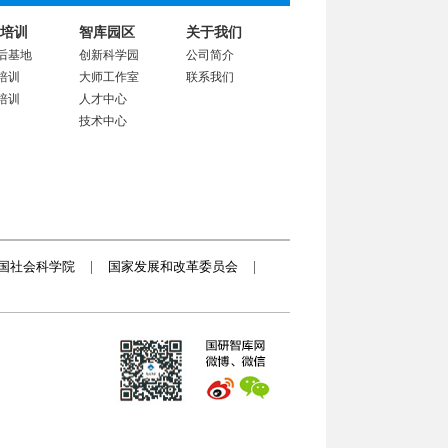
培训
智库园区
关于我们
后基地
创新科学园
公司简介
培训
大师工作室
联系我们
培训
人才中心
技术中心
国社会科学院
|
国家发展和改革委员会
|