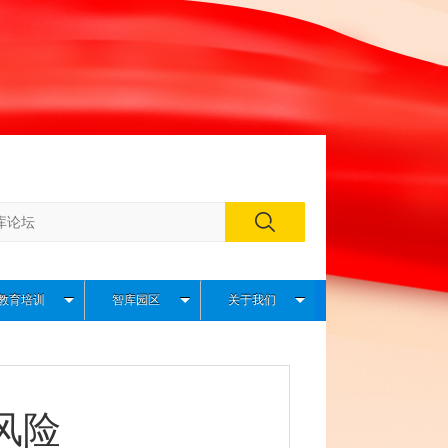
教育培训
智库园区
关于我们
风险