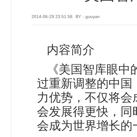
2014-06-29 23:51:58
BY：guoyan
内容简介
《美国智库眼中
过重新调整的中国
力优势，不仅将会
会发展得更快，同
会成为世界增长的