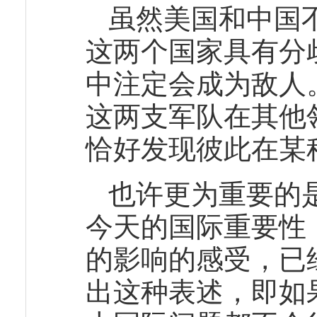
虽然美国和中国
这两个国家具有分
中注定会成为敌人
这两支军队在其他
恰好发现彼此在某
也许更为重要的
今天的国际重要性
的影响的感受，已
出这种表述，即如