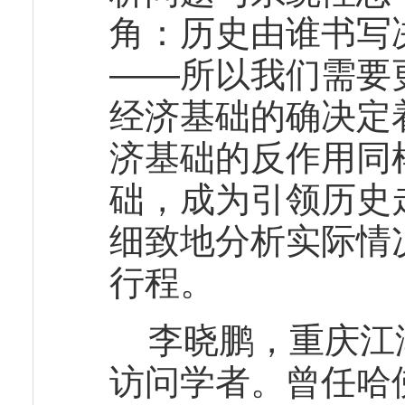
角：历史由谁书写
——所以我们需要
经济基础的确决定
济基础的反作用同
础，成为引领历史
细致地分析实际情
行程。
李晓鹏，重庆江
访问学者。曾任哈