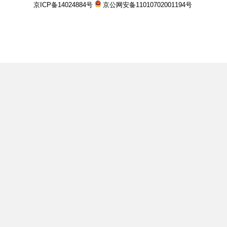
京ICP备14024884号
京公网安备11010702001194号