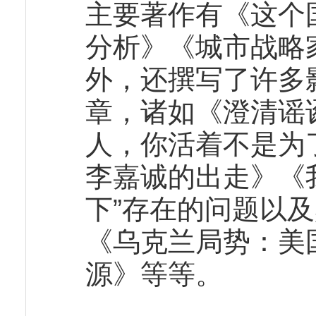
主要著作有《这个
分析》《城市战略
外，还撰写了许多
章，诸如《澄清谣
人，你活着不是为
李嘉诚的出走》《
下”存在的问题以
《乌克兰局势：美
源》等等。