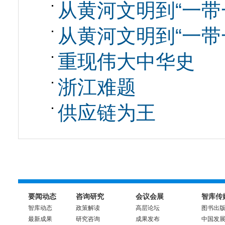
从黄河文明到“一带一
从黄河文明到“一带一
重现伟大中华史
浙江难题
供应链为王
要闻动态
咨询研究
会议会展
智库传
智库动态
政策解读
高层论坛
图书出
最新成果
研究咨询
成果发布
中国发