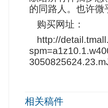
的同路人。也许微
购买网址：
http://detail.tma
spm=a1z10.1.w40
3050825624.23.m
相关稿件