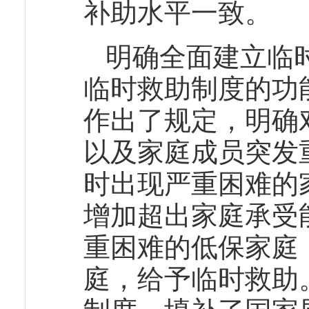
补助水平一致。
明确全面建立临
临时救助制度的功
作出了规定，明确
以及家庭成员突发
时出现严重困难的
增加超出家庭承受
重困难的低保家庭
庭，给予临时救助