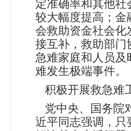
定准确率和其他社
较大幅度提高；金
会救助资金社会化
接互补，救助部门
急难家庭和人员及
难发生极端事件。
积极开展救急难
党中央、国务院
近平同志强调，只