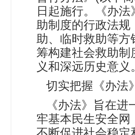
日起施行。《办法
助制度的行政法规
助、临时救助等方
筹构建社会救助制
义和深远历史意义
切实把握《办法
《办法》旨在进
牢基本民生安全网
不断促进社会稳定