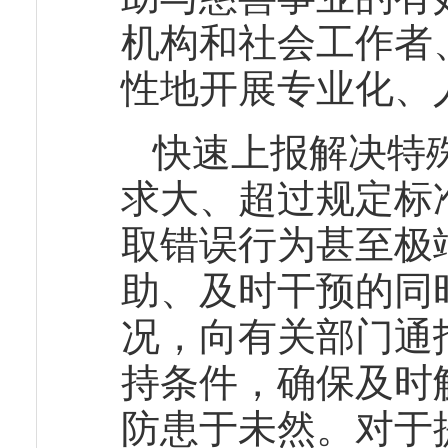
机构和社会工作者
性地开展专业化、
快速上报解决特
求大、超过规定标
取错误行为甚至极
助、及时干预的同
况，向有关部门通
持条件，确保及时
防患于未然。对于