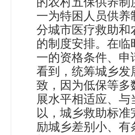
的农村五保供养制
一为特困人员供养
分城市医疗救助和
的制度安排。在临
一的资格条件、申
看到，统筹城乡发
致，因为低保等多
展水平相适应、与
以，城乡救助标准
励城乡差别小、有