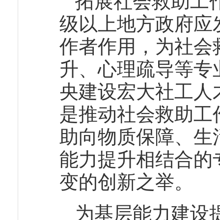
拓展社会救助工
级以上地方政府应
作者作用，为社会
升、心理疏导等专
央建设宏大社工人
是推动社会救助工
助向物质保障、生
能力提升相结合的
变的创新之举。
为基层能力建设