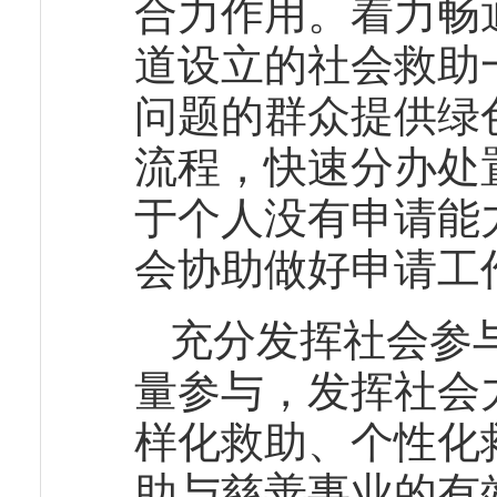
合力作用。着力畅
道设立的社会救助
问题的群众提供绿
流程，快速分办处
于个人没有申请能
会协助做好申请工
充分发挥社会参
量参与，发挥社会
样化救助、个性化
助与慈善事业的有