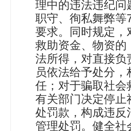
理中的违法违纪问
职守、徇私舞弊等
要求。同时规定，
救助资金、物资的
法所得，对直接负
员依法给予处分，
任；对于骗取社会
有关部门决定停止
处罚款，构成违反
管理处罚。健全社