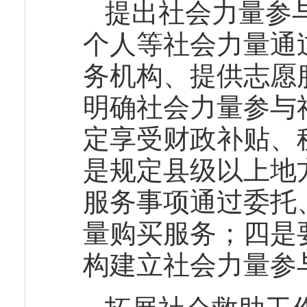
提出社会力量参
个人等社会力量通
务机构、提供志愿
明确社会力量参与
定享受财政补贴、
是规定县级以上地
服务事项通过委托
量购买服务；四是
构建立社会力量参