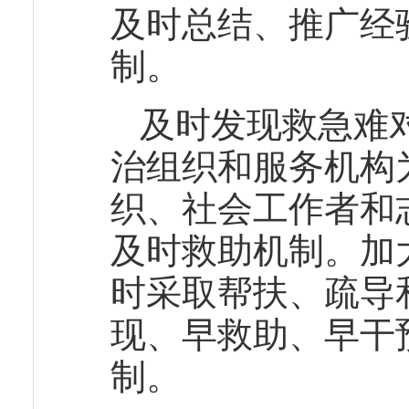
及时总结、推广经
制。
及时发现救急难
治组织和服务机构
织、社会工作者和
及时救助机制。加
时采取帮扶、疏导
现、早救助、早干
制。