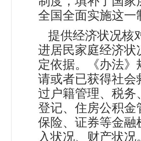
制度，填补了国家
全国全面实施这一
提供经济状况核
进居民家庭经济状
定依据。《办法》
请或者已获得社会
过户籍管理、税务
登记、住房公积金
保险、证券等金融
入状况、财产状况