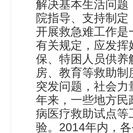
解决基本生活问题
院指导、支持制定
开展救急难工作是
有关规定，应发挥
保、特困人员供养
房、教育等救助制
突发问题，社会力
年来，一些地方民
病医疗救助试点等
验。2014年内，