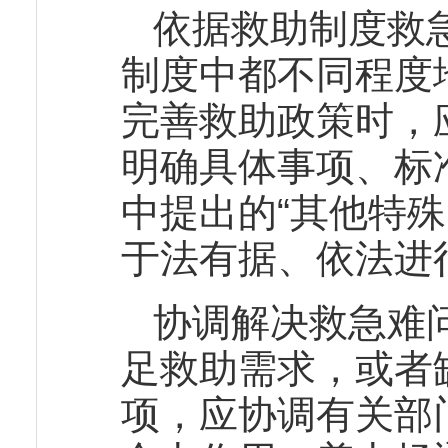
依据救助制度救
制度中都不同程度
完善救助政策时，
明确具体事项、标
中提出的“其他特
于法有据、依法进
协调解决救急难
足救助需求，或者
项，应协调有关部