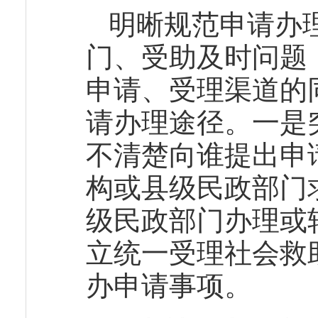
明晰规范申请办
门、受助及时问题
申请、受理渠道的
请办理途径。一是
不清楚向谁提出申
构或县级民政部门
级民政部门办理或
立统一受理社会救
办申请事项。