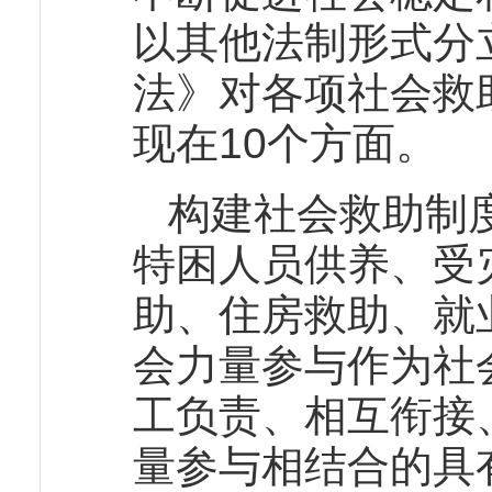
以其他法制形式分
法》对各项社会救
现在10个方面。
构建社会救助制
特困人员供养、受
助、住房救助、就
会力量参与作为社
工负责、相互衔接
量参与相结合的具