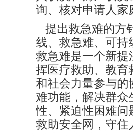
询、核对申请人家
提出救急难的方
线、救急难、可持
救急难是一个新提
挥医疗救助、教育
和社会力量参与的
难功能，解决群众
性、紧迫性困难问
救助安全网，守住