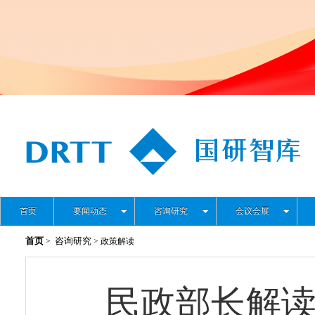
首页
要闻动态
咨询研究
会议会展
首页
咨询研究
>
> 政策解读
民政部长解