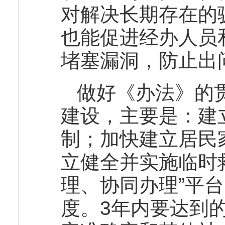
对解决长期存在的
也能促进经办人员
堵塞漏洞，防止出
做好《办法》的
建设，主要是：建
制；加快建立居民
立健全并实施临时
理、协同办理”平
度。3年内要达到