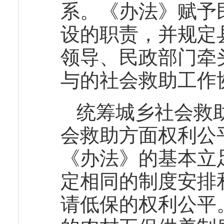
系。《办法》赋予
设的职责，并规定
领导、民政部门牵
与的社会救助工作
统筹城乡社会救
会救助方面权利公
《办法》的基本立
定相同的制度安排
请低保的权利公平