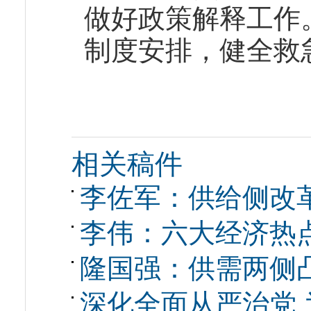
做好政策解释工作
制度安排，健全救
相关稿件
李佐军：供给侧改
李伟：六大经济热
隆国强：供需两侧凸
深化全面从严治党