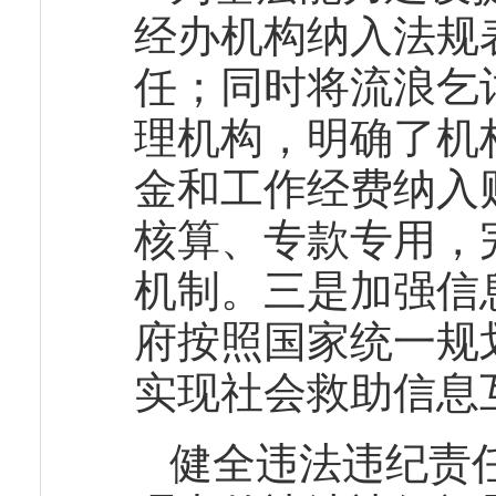
经办机构纳入法规
任；同时将流浪乞
理机构，明确了机
金和工作经费纳入
核算、专款专用，
机制。三是加强信
府按照国家统一规
实现社会救助信息
健全违法违纪责