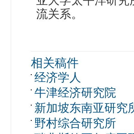
亚大学太平洋研究
流关系。
相关稿件
经济学人
牛津经济研究院
新加坡东南亚研究
野村综合研究所