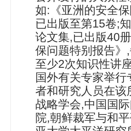
如:《亚洲的安全保
已出版至第15卷;
论文集,已出版40册
保问题特别报告》,
至少2次知识性讲座
国外有关专家举行
者和研究人员在该
战略学会,中国国
院,朝鲜裁军与和平