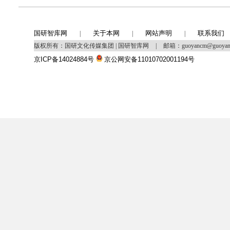
国研智库网
关于本网
网站声明
联系我们
|
|
|
版权所有：国研文化传媒集团 | 国研智库网
|
邮箱：guoyancm@guoya
京ICP备14024884号
京公网安备11010702001194号