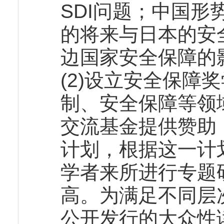
SDI问题；中国
的将来与日本的安
边国家安全保障的
(2)设立安全保障
制、安全保障等领
交流基金提供赞助，
计划，根据这一计
学者来所进行专题研
高。为满足不同层
公开发行的大众性