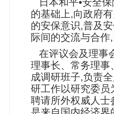
日本和平•安全保
的基础上,向政府
的安保意识,普及
际间的交流与合作
在评议会及理事
理事长、常务理事
成调研班子,负责
研工作以研究委员
聘请所外权威人士
是来自国内经济界