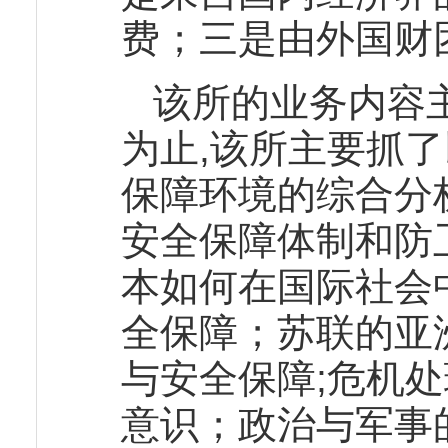
费；三是由外国财
该所的业务内容主
为止,该所主要抓
保障环境的综合分
安全保障体制和防
本如何在国际社会
全保障；苏联的亚
与安全保障;危机
意识；政治与军事