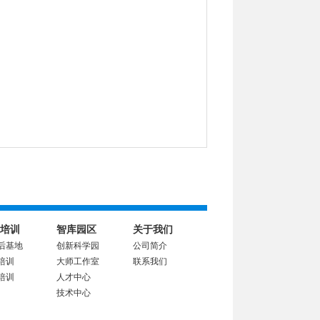
培训
智库园区
关于我们
后基地
创新科学园
公司简介
培训
大师工作室
联系我们
培训
人才中心
技术中心