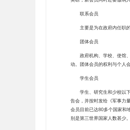
联系会员
主要是为在政府内任职
团体会员
政府机构、学校、使馆
动。团体会员的权利与个人会
学生会员
学生、研究生和少校以
告会，并按时发给《军事力
会员目前已达80多个国家和
别是第三世界国家人数甚少