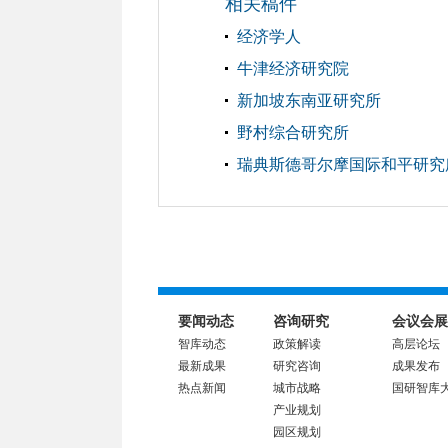
相关稿件
经济学人
牛津经济研究院
新加坡东南亚研究所
野村综合研究所
瑞典斯德哥尔摩国际和平研究
要闻动态
咨询研究
会议会展
智库动态
政策解读
高层论坛
最新成果
研究咨询
成果发布
热点新闻
城市战略
国研智库
产业规划
园区规划