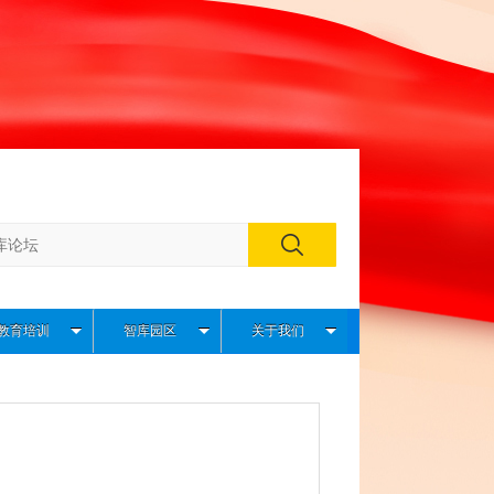
教育培训
智库园区
关于我们