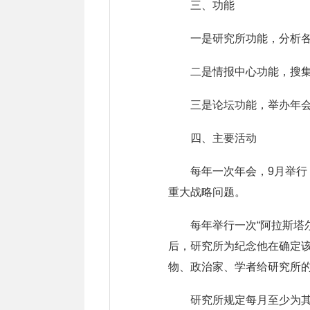
三、功能
一是研究所功能，分析
二是情报中心功能，搜
三是论坛功能，举办年会
四、主要活动
每年一次年会，9月举
重大战略问题。
每年举行一次“阿拉斯塔尔
后，研究所为纪念他在确定
物、政治家、学者给研究所
研究所规定每月至少为