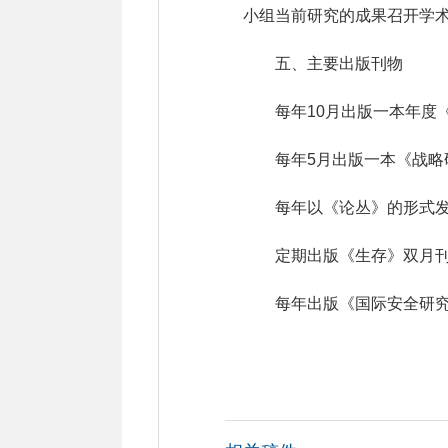
小组当前研究的成果召开学
五、主要出版刊物
每年10月出版一本年度
每年5月出版一本《战
每年以《论丛》的形式发
定期出版《生存》双月
每年出版《国际安全研究