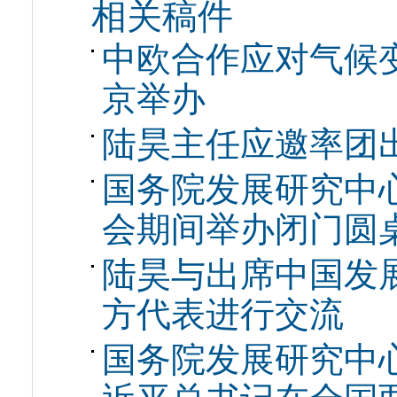
相关稿件
中欧合作应对气候
京举办
陆昊主任应邀率团
国务院发展研究中心
会期间举办闭门圆
陆昊与出席中国发展
方代表进行交流
国务院发展研究中