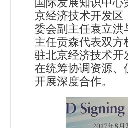
国际发展知识中心
京经济技术开发区
委会副主任袁立洪
主任贡森代表双方
驻北京经济技术开
在统筹协调资源、
开展深度合作。