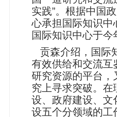
实践”。根据中国
心承担国际知识中
国际知识中心于今年
贡森介绍，国际
有效供给和交流互
研究资源的平台，
究上寻求突破。在
设、政府建设、文
设五个分领域的工