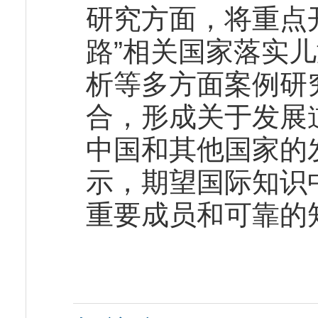
研究方面，将重点
路”相关国家落实
析等多方面案例研
合，形成关于发展
中国和其他国家的
示，期望国际知识
重要成员和可靠的