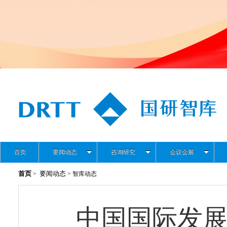
首页
要闻动态
咨询研究
会议会展
首页
要闻动态
>
> 智库动态
中国国际发