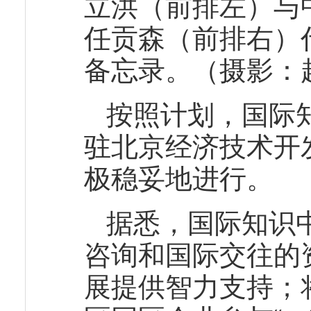
立洪（前排左）与
任贡森（前排右）
备忘录。（摄影：
按照计划，国际知
驻北京经济技术开
极稳妥地进行。
据悉，国际知识
咨询和国际交往的
展提供智力支持；