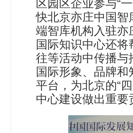
区园区企业参与“一
快北京亦庄中国智
端智库机构入驻亦
国际知识中心还将
往等活动中传播与
国际形象、品牌和
平台，为北京的“
中心建设做出重要