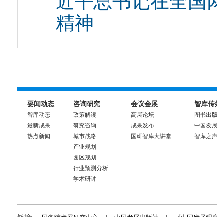
近平总书记在全国
精神
要闻动态
咨询研究
会议会展
智库传
智库动态
政策解读
高层论坛
图书出
最新成果
研究咨询
成果发布
中国发
热点新闻
城市战略
国研智库大讲堂
智库之
产业规划
园区规划
行业预测分析
学术研讨