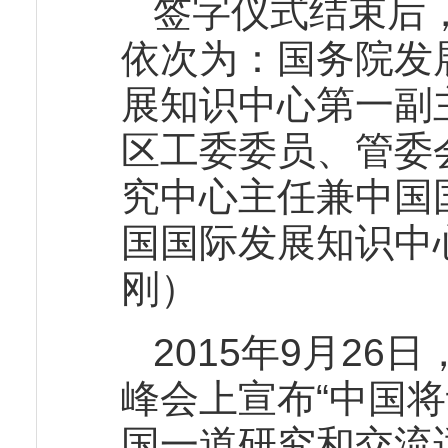
签字仪式结束后
依次为：国务院发
展知识中心第一副
区工委委员、管委
究中心主任兼中国
国国际发展知识中
刚）
2015年9月2
峰会上宣布“中国
国一道研究和交流