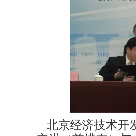
北京经济技术开