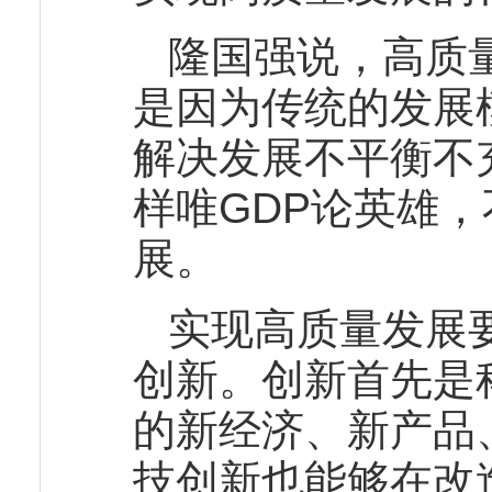
隆国强说，高质
是因为传统的发展
解决发展不平衡不
样唯GDP论英雄
展。
实现高质量发展
创新。创新首先是
的新经济、新产品
技创新也能够在改