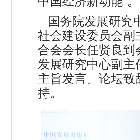
中国经济新动能”。
国务院发展研究
社会建设委员会副
合会会长任贤良到
发展研究中心副主
主旨发言。论坛致
持。