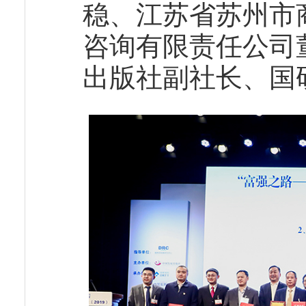
稳、江苏省苏州市
咨询有限责任公司
出版社副社长、国