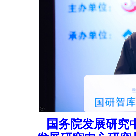
国务院发展研究