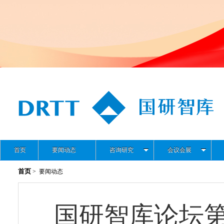
首页
要闻动态
咨询研究
会议会展
首页
> 要闻动态
国研智库论坛第