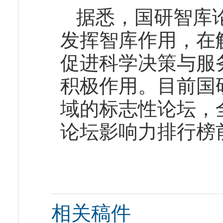
据悉，国研智库论
发挥智库作用，在
促进科学决策与服
积极作用。目前国
域的标志性论坛，
论坛影响力排行榜
相关稿件