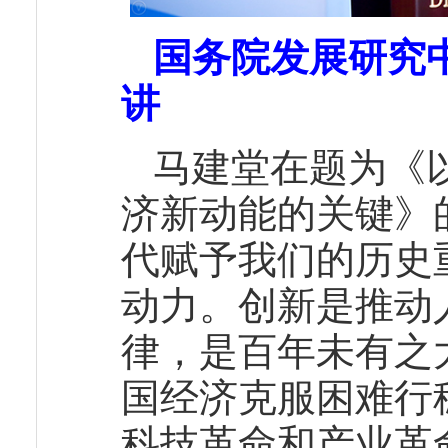
国务院发展研究
讲
马建堂在题为《
济新动能的关键》
代赋予我们的历史
动力。创新是推动
律，是百年未有之
国经济克服困难行
科技革命和产业革