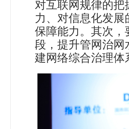
对互联网规律的把
力、对信息化发展
保障能力。其次，
段，提升管网治网
建网络综合治理体