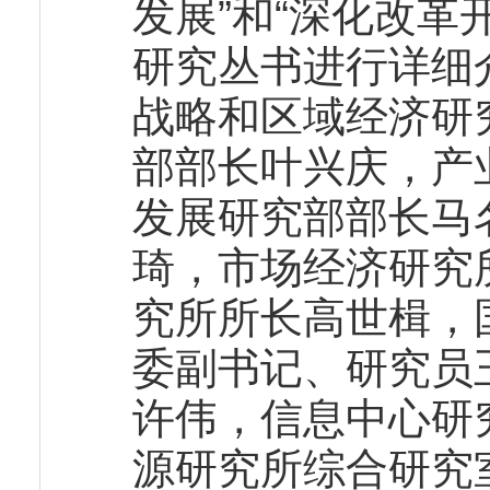
发展”和“深化改革
研究丛书进行详细
战略和区域经济研
部部长叶兴庆，产
发展研究部部长马
琦，市场经济研究
究所所长高世楫，
委副书记、研究员
许伟，信息中心研
源研究所综合研究