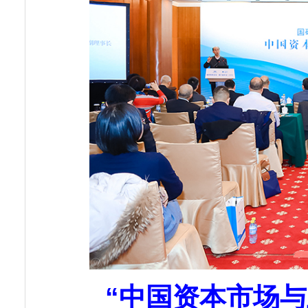
“中国资本市场