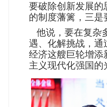
要破除创新发展的
的制度藩篱，三是
他说，要在复杂
遇、化解挑战，通
经济这艘巨轮增添
主义现代化强国的