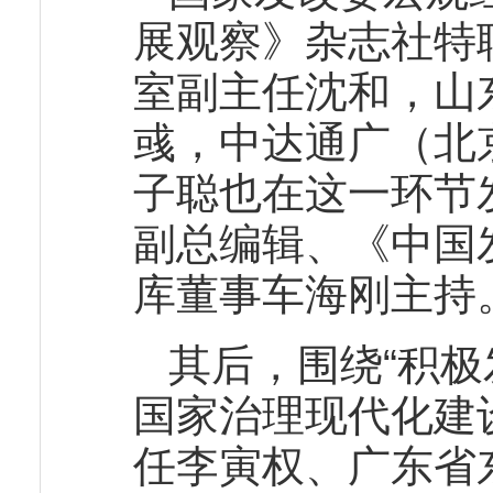
展观察》杂志社特
室副主任沈和，山
彧，中达通广（北
子聪也在这一环节
副总编辑、《中国
库董事车海刚主持
其后，围绕“积
国家治理现代化建
任李寅权、广东省