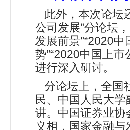
此外，本次论坛
公司发展”分论坛
发展前景”“202
势”“2020中国
进行深入研讨。
分论坛上，全国
民、中国人民大学
讲。中国证券业协
义相，国家金融与