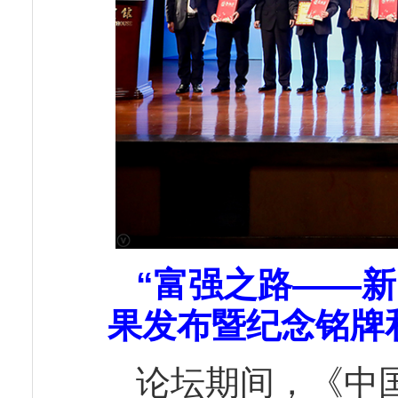
“富强之路——新
果发布暨纪念铭牌
论坛期间，《中