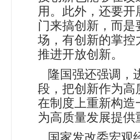
用。此外，还要开
门来搞创新，而是
场，有创新的掌控
推进开放创新。
隆国强还强调，
段，把创新作为高
在制度上重新构造
为高质量发展提供
国家发改委宏观