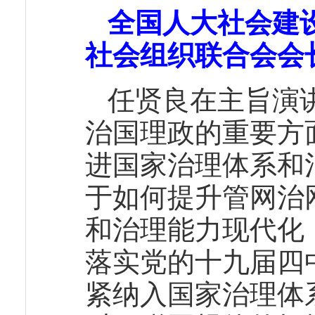
全国人大社会建
社会组织联合会会
任贤良在主旨演
治国理政的重要方
进国家治理体系和
于如何提升管网治
和治理能力现代化
落实党的十九届四
紧纳入国家治理体