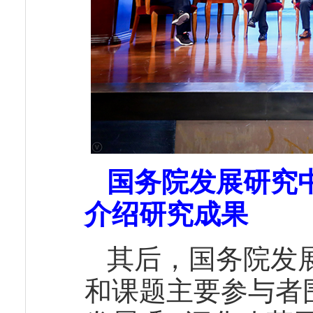
国务院发展研究
介绍研究成果
其后，国务院发
和课题主要参与者