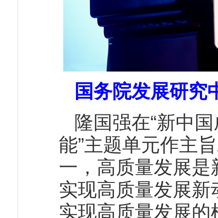
国务院发展研究
隆国强在“新中国
能”主题单元作主
一，高质量发展是
实现高质量发展新
实现高质量发展的