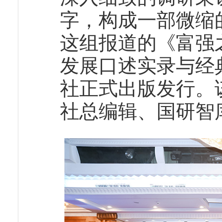
字，构成一部微缩
这组报道的《富强
发展口述实录与经
社正式出版发行。
社总编辑、国研智