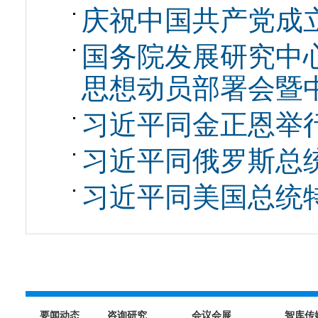
庆祝中国共产党成立
国务院发展研究中
思想动员部署会暨
习近平同金正恩举
习近平同俄罗斯总
习近平同美国总统
要闻动态
咨询研究
会议会展
智库传