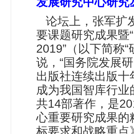
发展研究中心研究丛
论坛上，张军扩
要课题研究成果暨
2019”（以下简
说，“国务院发展
出版社连续出版十年
成为我国智库行业
共14部著作，是20
心重要研究成果的
标要求和战略重点