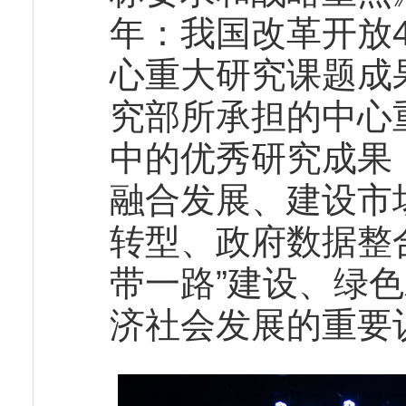
年：我国改革开放
心重大研究课题成
究部所承担的中心
中的优秀研究成果
融合发展、建设市
转型、政府数据整
带一路”建设、绿
济社会发展的重要