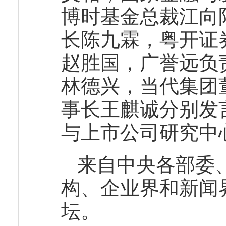
博时基金总裁江向
长陈九霖，粤开证
赵胜国，广誉远负
林德兴，当代集团
事长王麒诚分别发
与上市公司研究中
来自中央各部委
构、企业界和新闻
坛。