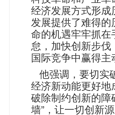
经济发展方式形成
发展提供了难得的
命的机遇牢牢抓在
怠，加快创新步伐
国际竞争中赢得主
他强调，要切实
经济新动能更好地
破除制约创新的障
墙”，让一切创新