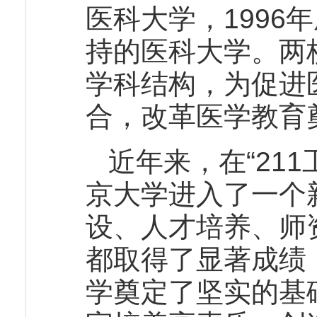
医科大学，1996年
持的医科大学。两
学科结构，为促进
合，改革医学教育
近年来，在“211
京大学进入了一个
设、人才培养、师
都取得了显著成绩
学奠定了坚实的基