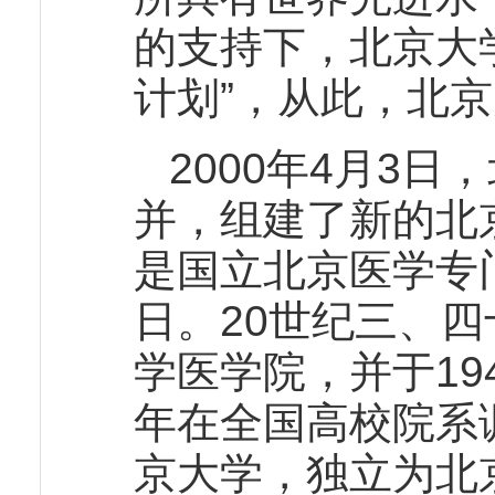
的支持下，北京大
计划”，从此，北
2000年4月3
并，组建了新的北
是国立北京医学专门
日。20世纪三、
学医学院，并于19
年在全国高校院系
京大学，独立为北京