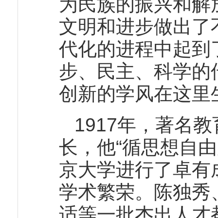
为民族的振兴和解
文明和进步做出了
代化的进程中起到
步、民主、科学的
创新的学风在这里
1917年，著名
长，他“循思想自
京大学进行了卓有
学术繁荣。陈独秀
适等一批杰出人才