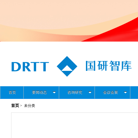
首页
要闻动态
咨询研究
会议会展
首页
> 未分类