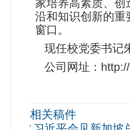
家培养高素质、创
沿和知识创新的重
窗口。
现任校党委书记
公司网址：http://w
相关稿件
习近平会见新加坡