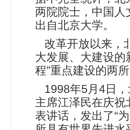
两院院士，中国人
出自北京大学。
改革开放以来，
大发展、大建设的新
程”重点建设的两
1998年5月4
主席江泽民在庆祝
表讲话，发出了“
所具有世界先进水