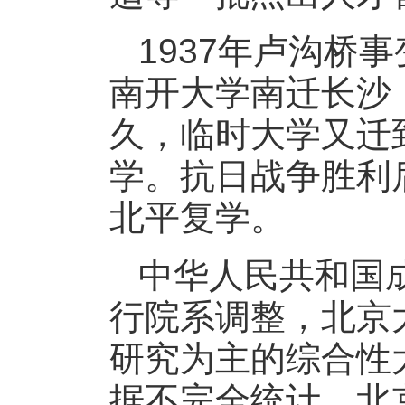
1937年卢沟桥
南开大学南迁长沙
久，临时大学又迁
学。抗日战争胜利后
北平复学。
中华人民共和国成
行院系调整，北京
研究为主的综合性
据不完全统计，北