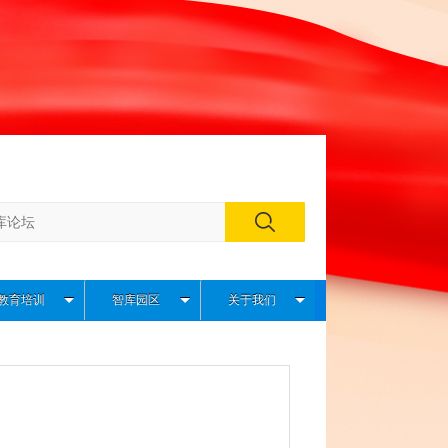
教育培训
智库园区
关于我们