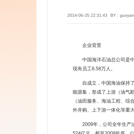
2014-06-25 22:31:43
BY：guoyan
企业背景
中国海洋石油总公司是中
现有员工6.58万人。
自成立，中国海油保持
能源集，形成了上游（油气
（油田服务、海油工程、综
外并购、上下游一体化等重
2009年，公司全年生产
524亿元，截至2009年底，公