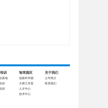
培训
智库园区
关于我们
后基地
创新科学园
公司简介
培训
大师工作室
联系我们
培训
人才中心
技术中心