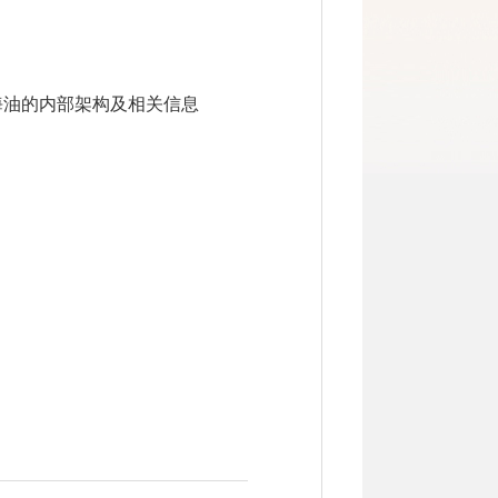
海油的内部架构及相关信息