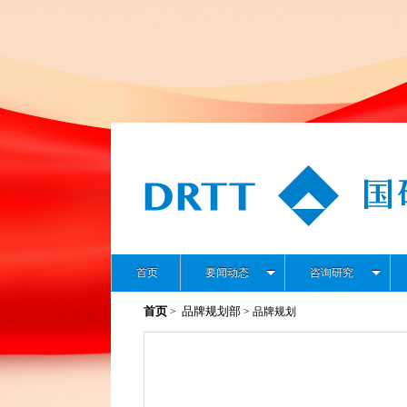
首页
要闻动态
咨询研究
首页
品牌规划部
>
> 品牌规划