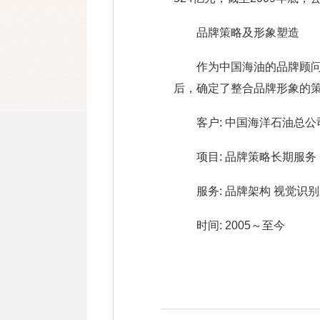
品牌策略及形象塑造
作为中国海油的品牌顾
后，确定了整合品牌形象的
客户: 中国海洋石油总公
项目: 品牌策略长期服务
服务: 品牌架构 视觉识
时间: 2005～至今