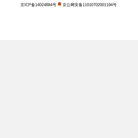
京ICP备14024884号
京公网安备11010702001194号