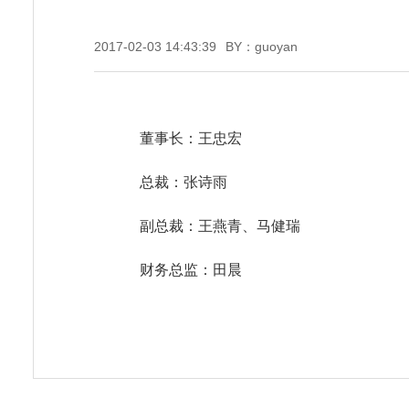
2017-02-03 14:43:39
BY：guoyan
董事长：王忠宏
总裁：张诗雨
副总裁：王燕青、马健瑞
财务总监：田晨