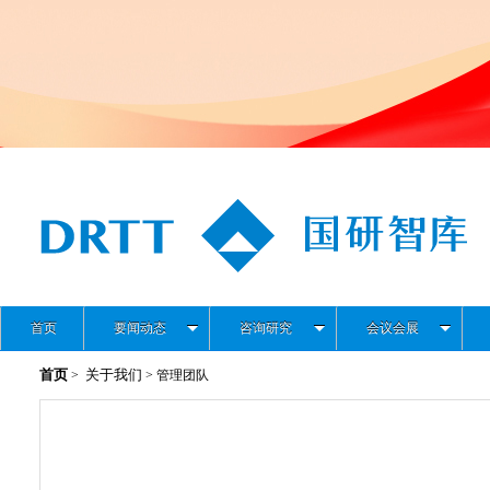
首页
要闻动态
咨询研究
会议会展
首页
关于我们
>
> 管理团队